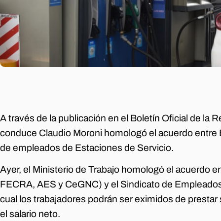
A través de la publicación en el Boletín Oficial de la
conduce Claudio Moroni homologó el acuerdo entre 
de empleados de Estaciones de Servicio.
Ayer, el Ministerio de Trabajo homologó el acuerd
FECRA, AES y CeGNC) y el Sindicato de Empleados d
cual los trabajadores podrán ser eximidos de prestar 
el salario neto.