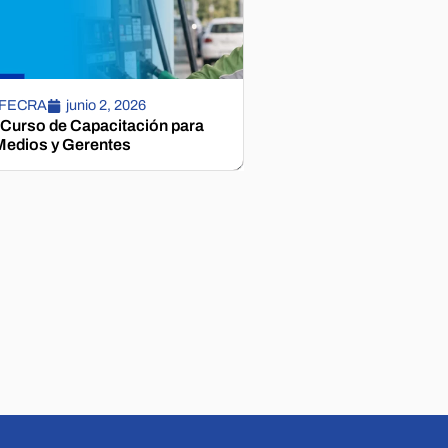
 FECRA
junio 2, 2026
 Curso de Capacitación para
edios y Gerentes