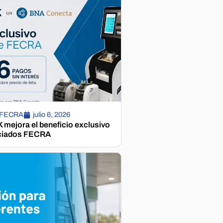
 FECRA
julio 6, 2026
mejora el beneficio exclusivo
ciados FECRA