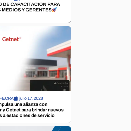
 DE CAPACITACIÓN PARA
 MEDIOS Y GERENTES
 FECRA
julio 17, 2026
pulsa una alianza con
 y Getnet para brindar nuevos
s a estaciones de servicio