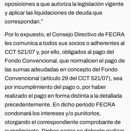
oposiciones a que autoriza la legislación vigente
y aplicar las liquidaciones de deuda que
correspondan.”
Por lo expuesto, el Consejo Directivo de FECRA
les comunica a todos sus socios o adherentes al
CCT 521/07 y, por ello, obligados al pago del
Fondo Convencional, que normalicen el pago de
las sumas adeudadas en concepto del Fondo
Convencional (artículo 29 del CCT 521/07), sea
por incumplimiento del pago o, por haber
realizado el pago en forma distinta a la detallada
precedentemente. En dicho período FECRA
condonará los intereses y/o punitorios,
otorgando el correspondiente comprobante de
cumplimiento. Dichos pagos se deberán realizar