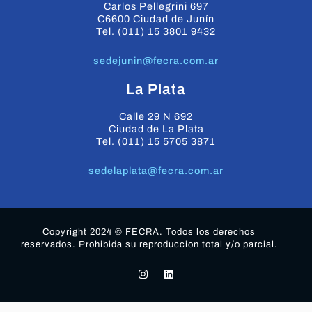
Carlos Pellegrini 697
C6600 Ciudad de Junín
Tel. (011) 15 3801 9432
sedejunin@fecra.com.ar
La Plata
Calle 29 N 692
Ciudad de La Plata
Tel. (011) 15 5705 3871
sedelaplata@fecra.com.ar
Copyright 2024 © FECRA. Todos los derechos
reservados. Prohibida su reproduccion total y/o parcial.