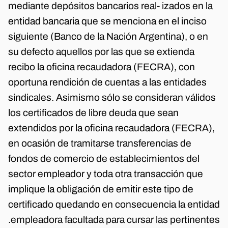
mediante depósitos bancarios real- izados en la
entidad bancaria que se menciona en el inciso
siguiente (Banco de la Nación Argentina), o en
su defecto aquellos por las que se extienda
recibo la oficina recaudadora (FECRA), con
oportuna rendición de cuentas a las entidades
sindicales. Asimismo sólo se consideran válidos
los certificados de libre deuda que sean
extendidos por la oficina recaudadora (FECRA),
en ocasión de tramitarse transferencias de
fondos de comercio de establecimientos del
sector empleador y toda otra transacción que
implique la obligación de emitir este tipo de
certificado quedando en consecuencia la entidad
.empleadora facultada para cursar las pertinentes