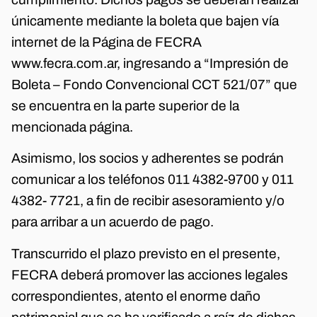
únicamente mediante la boleta que bajen vía
internet de la Página de FECRA
www.fecra.com.ar, ingresando a “Impresión de
Boleta – Fondo Convencional CCT 521/07” que
se encuentra en la parte superior de la
mencionada página.
Asimismo, los socios y adherentes se podrán
comunicar a los teléfonos 011 4382-9700 y 011
4382- 7721, a fin de recibir asesoramiento y/o
para arribar a un acuerdo de pago.
Transcurrido el plazo previsto en el presente,
FECRA deberá promover las acciones legales
correspondientes, atento el enorme daño