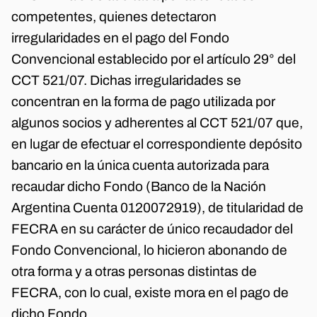
competentes, quienes detectaron
irregularidades en el pago del Fondo
Convencional establecido por el artículo 29° del
CCT 521/07. Dichas irregularidades se
concentran en la forma de pago utilizada por
algunos socios y adherentes al CCT 521/07 que,
en lugar de efectuar el correspondiente depósito
bancario en la única cuenta autorizada para
recaudar dicho Fondo (Banco de la Nación
Argentina Cuenta 0120072919), de titularidad de
FECRA en su carácter de único recaudador del
Fondo Convencional, lo hicieron abonando de
otra forma y a otras personas distintas de
FECRA, con lo cual, existe mora en el pago de
dicho Fondo.