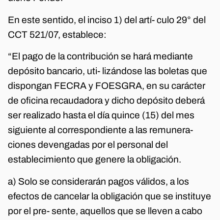
En este sentido, el inciso 1) del artí- culo 29° del
CCT 521/07, establece:
“El pago de la contribución se hará mediante
depósito bancario, uti- lizándose las boletas que
dispongan FECRA y FOESGRA, en su carácter
de oficina recaudadora y dicho depósito deberá
ser realizado hasta el día quince (15) del mes
siguiente al correspondiente a las remunera-
ciones devengadas por el personal del
establecimiento que genere la obligación.
a) Solo se considerarán pagos válidos, a los
efectos de cancelar la obligación que se instituye
por el pre- sente, aquellos que se lleven a cabo