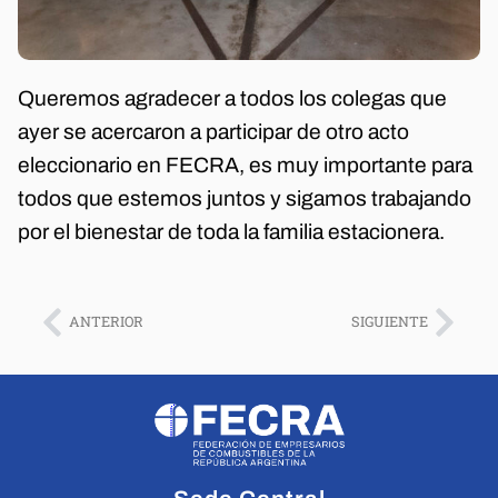
Queremos agradecer a todos los colegas que
ayer se acercaron a participar de otro acto
eleccionario en FECRA, es muy importante para
todos que estemos juntos y sigamos trabajando
por el bienestar de toda la familia estacionera.
ANTERIOR
SIGUIENTE