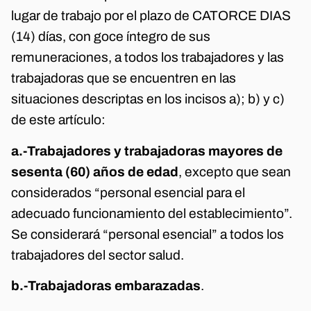
lugar de trabajo por el plazo de CATORCE DIAS
(14) días, con goce íntegro de sus
remuneraciones, a todos los trabajadores y las
trabajadoras que se encuentren en las
situaciones descriptas en los incisos a); b) y c)
de este artículo:
a.-
Trabajadores y trabajadoras mayores de
sesenta (60) años de edad
, excepto que sean
considerados “personal esencial para el
adecuado funcionamiento del establecimiento”.
Se considerará “personal esencial” a todos los
trabajadores del sector salud.
b.-
Trabajadoras embarazadas
.