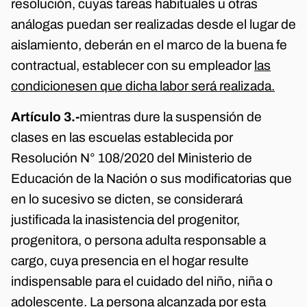
resolución, cuyas tareas habituales u otras
análogas puedan ser realizadas desde el lugar de
aislamiento, deberán en el marco de la buena fe
contractual, establecer con su empleador
las
condiciones
en que dicha labor será realizada.
Artículo 3.-
mientras dure la suspensión de
clases en las escuelas establecida por
Resolución N° 108/2020 del Ministerio de
Educación de la Nación o sus modificatorias que
en lo sucesivo se dicten, se considerará
justificada la inasistencia del progenitor,
progenitora, o persona adulta responsable a
cargo, cuya presencia en el hogar resulte
indispensable para el cuidado del niño, niña o
adolescente.
La persona alcanzada por esta