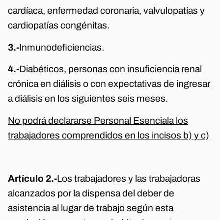
cardíaca, enfermedad coronaria, valvulopatías y
cardiopatías congénitas.
3.-
Inmunodeficiencias.
4.-
Diabéticos, personas con insuficiencia renal
crónica en diálisis o con expectativas de ingresar
a diálisis en los siguientes seis meses.
No podrá declararse Personal Esencial
a los
trabajadores comprendidos en los incisos b) y c)
Artículo 2.-
Los trabajadores y las trabajadoras
alcanzados por la dispensa del deber de
asistencia al lugar de trabajo según esta