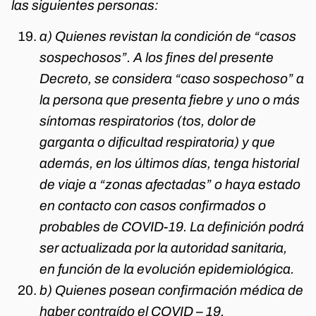
las siguientes personas:
a) Quienes revistan la condición de “casos
sospechosos”. A los fines del presente
Decreto, se considera “caso sospechoso” a
la persona que presenta fiebre y uno o más
síntomas respiratorios (tos, dolor de
garganta o dificultad respiratoria) y que
además, en los últimos días, tenga historial
de viaje a “zonas afectadas” o haya estado
en contacto con casos confirmados o
probables de COVID-19. La definición podrá
ser actualizada por la autoridad sanitaria,
en función de la evolución epidemiológica.
b) Quienes posean confirmación médica de
haber contraído el COVID – 19.