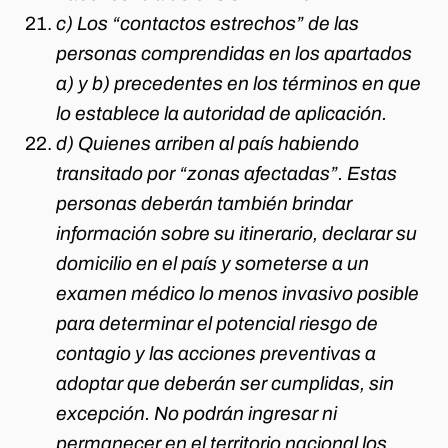
c) Los “contactos estrechos” de las
personas comprendidas en los apartados
a) y b) precedentes en los términos en que
lo establece la autoridad de aplicación.
d) Quienes arriben al país habiendo
transitado por “zonas afectadas”. Estas
personas deberán también brindar
información sobre su itinerario, declarar su
domicilio en el país y someterse a un
examen médico lo menos invasivo posible
para determinar el potencial riesgo de
contagio y las acciones preventivas a
adoptar que deberán ser cumplidas, sin
excepción. No podrán ingresar ni
permanecer en el territorio nacional los