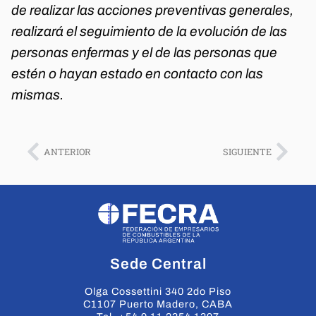
de realizar las acciones preventivas generales,
realizará el seguimiento de la evolución de las
personas enfermas y el de las personas que
estén o hayan estado en contacto con las
mismas.
ANTERIOR
SIGUIENTE
Sede Central
Olga Cossettini 340 2do Piso
C1107 Puerto Madero, CABA