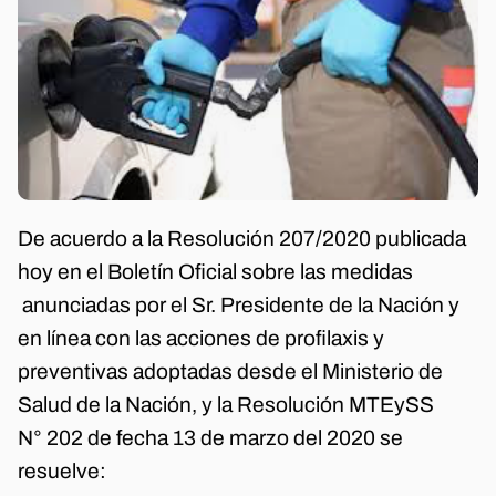
De acuerdo a la Resolución 207/2020 publicada
hoy en el Boletín Oficial sobre las medidas
anunciadas por el Sr. Presidente de la Nación y
en línea con las acciones de profilaxis y
preventivas adoptadas desde el Ministerio de
Salud de la Nación, y la Resolución MTEySS
N° 202 de fecha 13 de marzo del 2020 se
resuelve: