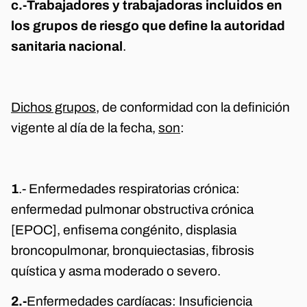
c.-
Trabajadores y trabajadoras incluidos en
los grupos de riesgo que define la autoridad
sanitaria nacional
.
Dichos grupos
, de conformidad con la definición
vigente al día de la fecha,
son
:
1
.- Enfermedades respiratorias crónica:
enfermedad pulmonar obstructiva crónica
[EPOC], enfisema congénito, displasia
broncopulmonar, bronquiectasias, fibrosis
quística y asma moderado o severo.
2.-
Enfermedades cardíacas: Insuficiencia