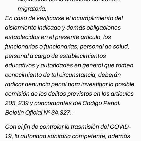
migratoria.
En caso de verificarse el incumplimiento del
aislamiento indicado y demás obligaciones
establecidas en el presente artículo, los
funcionarios o funcionarias, personal de salud,
personal a cargo de establecimientos
educativos y autoridades en general que tomen
conocimiento de tal circunstancia, deberán
radicar denuncia penal para investigar la posible
comisión de los delitos previstos en los artículos
205, 239 y concordantes del Código Penal.
Boletín Oficial Nº 34.327.-
Con el fin de controlar la trasmisión del COVID-
19, la autoridad sanitaria competente, además