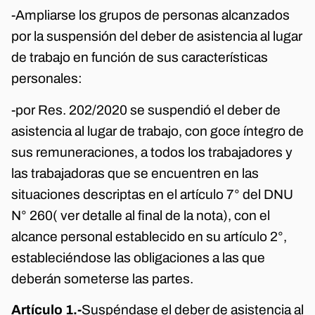
-Ampliarse los grupos de personas alcanzados
por la suspensión del deber de asistencia al lugar
de trabajo en función de sus características
personales:
-por Res. 202/2020 se suspendió el deber de
asistencia al lugar de trabajo, con goce íntegro de
sus remuneraciones, a todos los trabajadores y
las trabajadoras que se encuentren en las
situaciones descriptas en el artículo 7° del DNU
N° 260( ver detalle al final de la nota), con el
alcance personal establecido en su artículo 2°,
estableciéndose las obligaciones a las que
deberán someterse las partes.
Artículo 1.-
Suspéndase el deber de asistencia al