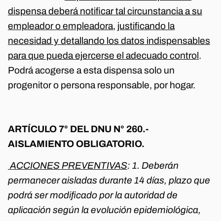
dispensa deberá notificar tal circunstancia a su
empleador o empleadora
,
justificando la
necesidad y detallando los datos indispensables
para que pueda ejercerse el adecuado control
.
Podrá acogerse a esta dispensa solo un
progenitor o persona responsable, por hogar.
ARTÍCULO 7° DEL DNU N° 260.-
AISLAMIENTO OBLIGATORIO.
ACCIONES PREVENTIVAS
: 1. Deberán
permanecer aisladas durante 14 días, plazo que
podrá ser modificado por la autoridad de
aplicación según la evolución epidemiológica,