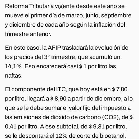
Reforma Tributaria vigente desde este año se
mueve el primer día de marzo, junio, septiembre
y diciembre de cada año según la inflación del
trimestre anterior.
En este caso, la AFIP trasladará la evolución de
los precios del 3° trimestre, que acumuló un
14,1%. Eso encarecerá casi $ 1 por litro las
naftas.
El componente del ITC, que hoy está en $ 7,80
por litro, llegará a $ 8,90 a partir de diciembre, a lo
que se le debe sumar el valor fijo del impuesto a
las emisiones de dióxido de carbono (CO2), de $
0,41 por litro. A ese subtotal, de $ 9,31 por litro,
se le descontará el 12% de corte de bioetanol,