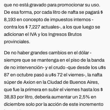
que no está gravado para promocionar su uso.
De esa forma, por cada litro de nafta se pagará $
8,193 en concepto de impuestos internos -
contra los $ 7,227 actuales-, a los que luego se
adicionan el IVA y los Ingresos Brutos
provinciales.
De no haber grandes cambios en el dólar -
siempre que se mantenga en el piso de la banda
de no intervención- y el crudo -que desde los u$s
87 en octubre pasó a u$s 72 el viernes-, la nafta
súper de Axion en la Ciudad de Buenos Aires,
que fue la primera en subir el viernes hasta los $
38,83 por litro, debería aumentar un 2,5% en
diciembre solo por la acción de este incremento