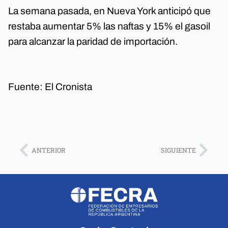
La semana pasada, en Nueva York anticipó que
restaba aumentar 5% las naftas y 15% el gasoil
para alcanzar la paridad de importación.
Fuente: El Cronista
ANTERIOR
SIGUIENTE