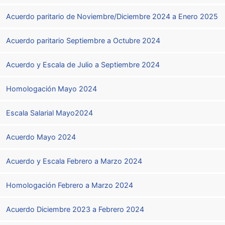
Acuerdo paritario de Noviembre/Diciembre 2024 a Enero 2025
Acuerdo paritario Septiembre a Octubre 2024
Acuerdo y Escala de Julio a Septiembre 2024
Homologación Mayo 2024
Escala Salarial Mayo2024
Acuerdo Mayo 2024
Acuerdo y Escala Febrero a Marzo 2024
Homologación Febrero a Marzo 2024
Acuerdo Diciembre 2023 a Febrero 2024