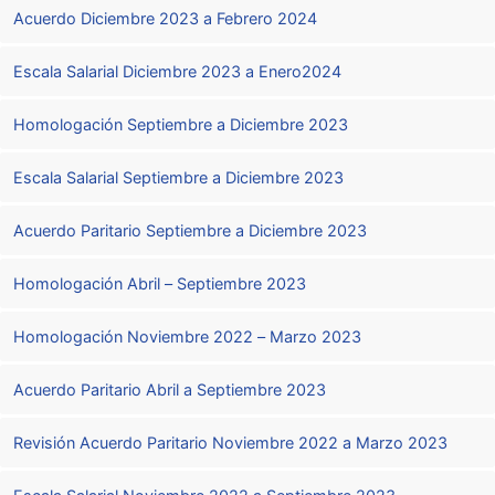
Acuerdo Diciembre 2023 a Febrero 2024
Escala Salarial Diciembre 2023 a Enero2024
Homologación Septiembre a Diciembre 2023
Escala Salarial Septiembre a Diciembre 2023
Acuerdo Paritario Septiembre a Diciembre 2023
Homologación Abril – Septiembre 2023
Homologación Noviembre 2022 – Marzo 2023
Acuerdo Paritario Abril a Septiembre 2023
Revisión Acuerdo Paritario Noviembre 2022 a Marzo 2023