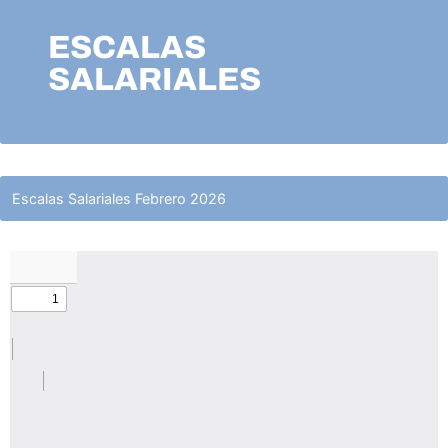
ESCALAS
SALARIALES
Escalas Salariales Febrero 2026