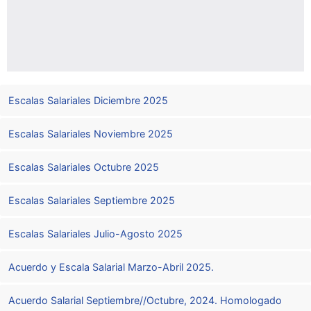
Escalas Salariales Diciembre 2025
Escalas Salariales Noviembre 2025
Escalas Salariales Octubre 2025
Escalas Salariales Septiembre 2025
Escalas Salariales Julio-Agosto 2025
Acuerdo y Escala Salarial Marzo-Abril 2025.
Acuerdo Salarial Septiembre//Octubre, 2024. Homologado