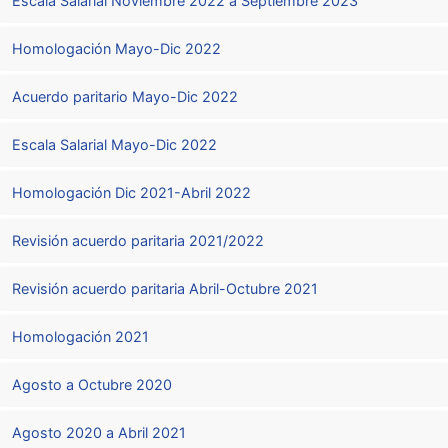
Escala Salarial Noviembre 2022 a Septiembre 2023
Homologación Mayo-Dic 2022
Acuerdo paritario Mayo-Dic 2022
Escala Salarial Mayo-Dic 2022
Homologación Dic 2021-Abril 2022
Revisión acuerdo paritaria 2021/2022
Revisión acuerdo paritaria Abril-Octubre 2021
Homologación 2021
Agosto a Octubre 2020
Agosto 2020 a Abril 2021