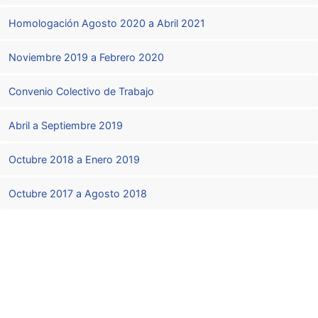
Homologación Agosto 2020 a Abril 2021
Noviembre 2019 a Febrero 2020
Convenio Colectivo de Trabajo
Abril a Septiembre 2019
Octubre 2018 a Enero 2019
Octubre 2017 a Agosto 2018