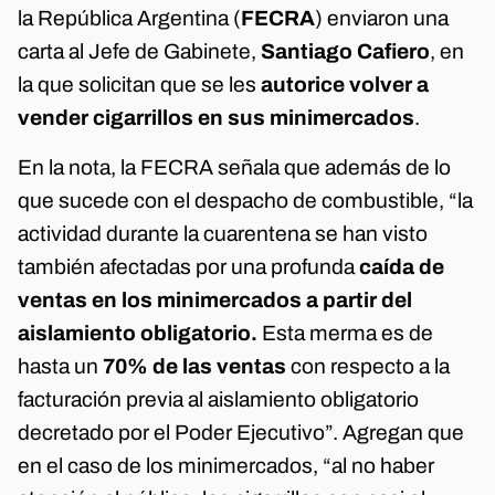
la República Argentina (
FECRA
) enviaron una
carta al Jefe de Gabinete,
Santiago Cafiero
, en
la que solicitan que se les
autorice volver a
vender cigarrillos en sus minimercados
.
En la nota, la FECRA señala que además de lo
que sucede con el despacho de combustible, “la
actividad durante la cuarentena se han visto
también afectadas por una profunda
caída de
ventas en los minimercados a partir del
aislamiento obligatorio.
Esta merma es de
hasta un
70% de las ventas
con respecto a la
facturación previa al aislamiento obligatorio
decretado por el Poder Ejecutivo”. Agregan que
en el caso de los minimercados, “al no haber