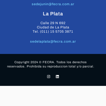
sedejunin@fecra.com.ar
La Plata
Calle 29 N 692
Ciudad de La Plata
Tel. (011) 15 5705 3871
sedelaplata@fecra.com.ar
Copyright 2024 © FECRA. Todos los derechos
reservados. Prohibida su reproduccion total y/o parcial.