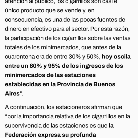
atención al público, los cigarrillos son casi el
único producto que se vende y, en
consecuencia, es una de las pocas fuentes de
dinero en efectivo para el sector. Por esta razón,
la participación de los cigarrillos sobre las ventas
totales de los minimercados, que antes de la
cuarentena era de entre 30% y 50%,
hoy oscila
entre un 80% y 95% de los ingresos de los
minimercados de las estaciones
establecidas en la Provincia de Buenos
Aires
”.
A continuación, los estacioneros afirman que
“por la importancia relativa de los cigarrillos en la
supervivencia de las estaciones es que
la
Federación expresa su profunda