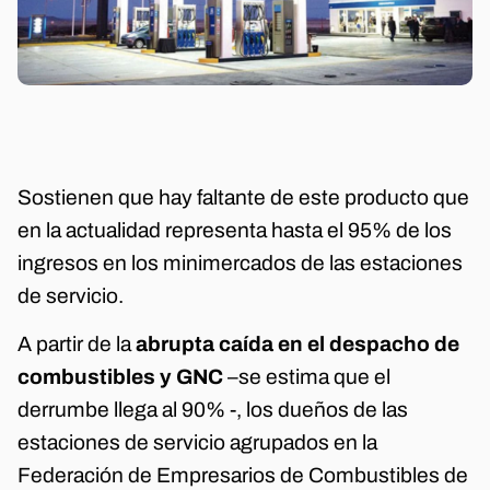
Sostienen que hay faltante de este producto que
en la actualidad representa hasta el 95% de los
ingresos en los minimercados de las estaciones
de servicio.
A partir de la
abrupta caída en el despacho de
combustibles y GNC
–se estima que el
derrumbe llega al 90% -, los dueños de las
estaciones de servicio agrupados en la
Federación de Empresarios de Combustibles de