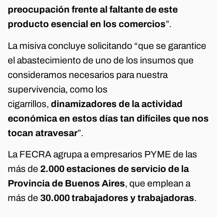
preocupación frente al faltante de este
producto esencial en los comercios
”.
La misiva concluye solicitando “que se garantice
el abastecimiento de uno de los insumos que
consideramos necesarios para nuestra
supervivencia, como los
cigarrillos,
dinamizadores de la actividad
económica en estos días tan difíciles que nos
tocan atravesar
”.
La FECRA agrupa a empresarios PYME de las
más de
2.000 estaciones de servicio de la
Provincia de Buenos Aires
, que emplean a
más de
30.000 trabajadores y trabajadoras
.