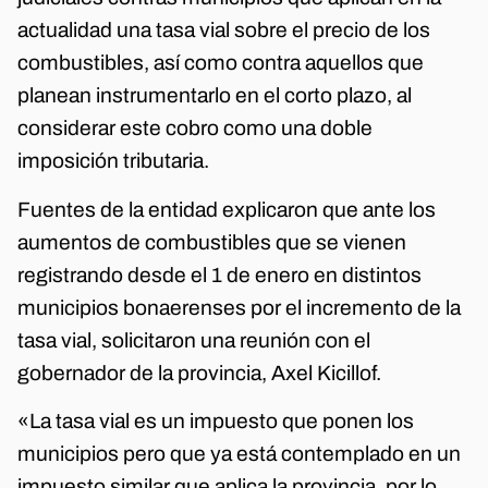
actualidad una tasa vial sobre el precio de los
combustibles, así como contra aquellos que
planean instrumentarlo en el corto plazo, al
considerar este cobro como una doble
imposición tributaria.
Fuentes de la entidad explicaron que ante los
aumentos de combustibles que se vienen
registrando desde el 1 de enero en distintos
municipios bonaerenses por el incremento de la
tasa vial, solicitaron una reunión con el
gobernador de la provincia, Axel Kicillof.
«La tasa vial es un impuesto que ponen los
municipios pero que ya está contemplado en un
impuesto similar que aplica la provincia, por lo