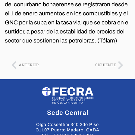
del conurbano bonaerense se registraron desde
el 1 de enero aumentos en los combustibles y el
GNC por la suba en la tasa vial que se cobra en el
surtidor, a pesar de la estabilidad de precios del
sector que sostienen las petroleras. (Télam)
ANTERIOR
SIGUIENTE
Sede Central
Olga Cossettini 340 2do Piso
C1107 Puerto Madero, CABA