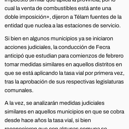
cual la venta de combustibles está ante una
doble imposición», dijeron a Télam fuentes de la
entidad que nuclea a las estaciones de servicio.
Si bien en algunos municipios ya se iniciaron
acciones judiciales, la conducción de Fecra
anticipó que estudian para comienzos de febrero
tomar medidas similares en aquellos distritos en
que se está aplicando la tasa vial por primera vez,
tras la aprobación de sus respectivas legislaturas
comunales.
A la vez, se analizarán medidas judiciales
similares en aquellos municipios en que se cobra
desde hace años la tasa vial, si bien
reconocieron que con algunas comuna se