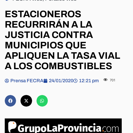
ESTACIONEROS
RECURRIRÁN A LA
JUSTICIA CONTRA
MUNICIPIOS QUE
APLIQUEN LA TASA VIAL
A LOS COMBUSTIBLES
Prensa FECRA
24/01/2020
12:21 pm
701