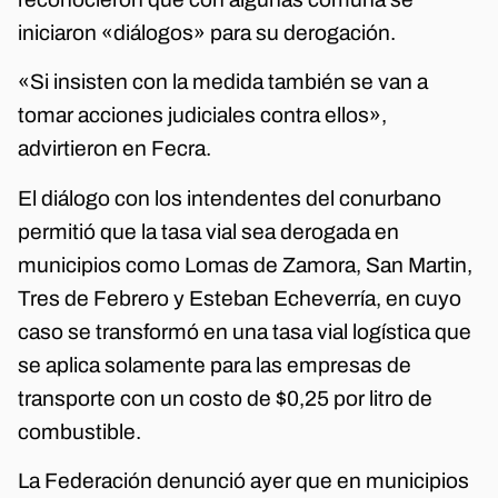
iniciaron «diálogos» para su derogación.
«Si insisten con la medida también se van a
tomar acciones judiciales contra ellos»,
advirtieron en Fecra.
El diálogo con los intendentes del conurbano
permitió que la tasa vial sea derogada en
municipios como Lomas de Zamora, San Martin,
Tres de Febrero y Esteban Echeverría, en cuyo
caso se transformó en una tasa vial logística que
se aplica solamente para las empresas de
transporte con un costo de $0,25 por litro de
combustible.
La Federación denunció ayer que en municipios