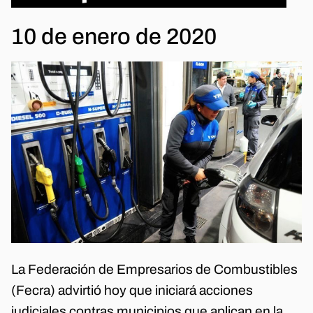
10 de enero de 2020
La Federación de Empresarios de Combustibles
(Fecra) advirtió hoy que iniciará acciones
judiciales contras municipios que aplican en la