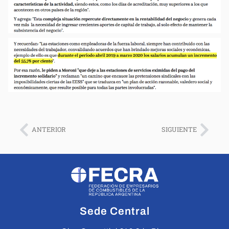
ANTERIOR
SIGUIENTE
Sede Central