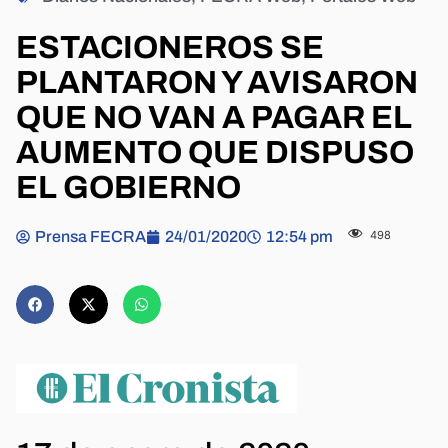
ESTACIONEROS SE
PLANTARON Y AVISARON
QUE NO VAN A PAGAR EL
AUMENTO QUE DISPUSO
EL GOBIERNO
Prensa FECRA
24/01/2020
12:54 pm
498