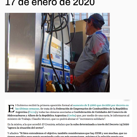
17 de enero de 2020