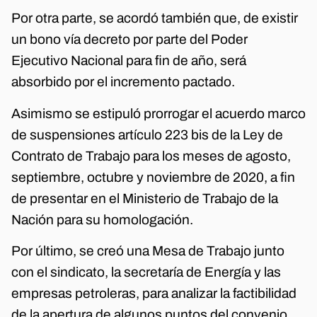
Por otra parte, se acordó también que, de existir
un bono vía decreto por parte del Poder
Ejecutivo Nacional para fin de año, será
absorbido por el incremento pactado.
Asimismo se estipuló prorrogar el acuerdo marco
de suspensiones artículo 223 bis de la Ley de
Contrato de Trabajo para los meses de agosto,
septiembre, octubre y noviembre de 2020, a fin
de presentar en el Ministerio de Trabajo de la
Nación para su homologación.
Por último, se creó una Mesa de Trabajo junto
con el sindicato, la secretaría de Energía y las
empresas petroleras, para analizar la factibilidad
de la apertura de algunos puntos del convenio