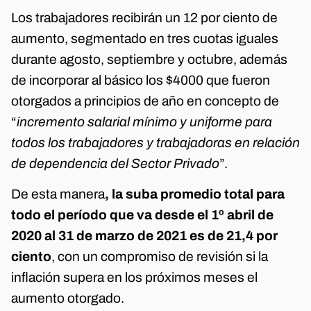
Los trabajadores recibirán un 12 por ciento de
aumento, segmentado en tres cuotas iguales
durante agosto, septiembre y octubre, además
de incorporar al básico los $4000 que fueron
otorgados a principios de año en concepto de
“
incremento salarial mínimo y uniforme para
todos los trabajadores y trabajadoras en relación
de dependencia del Sector Privado
”.
De esta manera
, la suba promedio total para
todo el período que va desde el 1º abril de
2020 al 31 de marzo de 2021 es de 21,4 por
ciento
, con un compromiso de revisión si la
inflación supera en los próximos meses el
aumento otorgado.