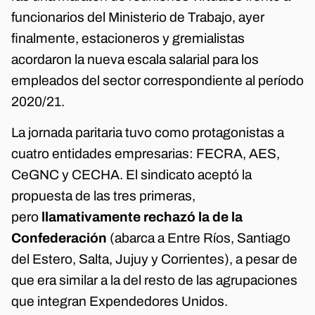
funcionarios del Ministerio de Trabajo, ayer
finalmente, estacioneros y gremialistas
acordaron la nueva escala salarial para los
empleados del sector correspondiente al período
2020/21.
La jornada paritaria tuvo como protagonistas a
cuatro entidades empresarias: FECRA, AES,
CeGNC y CECHA. El sindicato aceptó la
propuesta de las tres primeras,
pero
llamativamente rechazó la de la
Confederación
(abarca a Entre Ríos, Santiago
del Estero, Salta, Jujuy y Corrientes), a pesar de
que era similar a la del resto de las agrupaciones
que integran Expendedores Unidos.