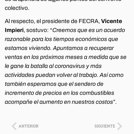
colectivo.
Al respecto, el presidente de FECRA,
Vicente
Impieri
, sostuvo: “
Creemos que es un acuerdo
razonable para los tiempos económicos que
estamos viviendo. Apuntamos a recuperar
ventas en los próximos meses a medida que se
le gane la batalla al coronavirus y más
actividades puedan volver al trabajo. Así como
también esperamos que el sendero de
incremento de precios en los combustibles
acompañe el aumento en nuestros costos
”.
ANTERIOR
SIGUIENTE