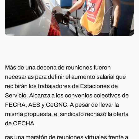
Más de una decena de reuniones fueron
necesarias para definir el aumento salarial que
recibirán los trabajadores de Estaciones de
Servicio. Alcanza a los convenios colectivos de
FECRA, AES y CeGNC. A pesar de llevar la
misma propuesta, el sindicato rechazó la oferta
de CECHA.
ras una maratón de reuniones virtuales frente a