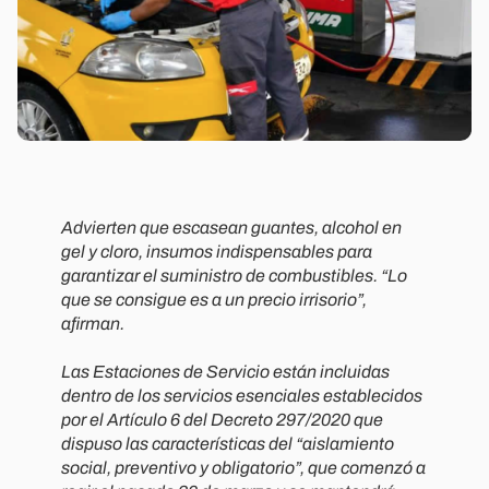
Advierten que escasean guantes, alcohol en
gel y cloro, insumos indispensables para
garantizar el suministro de combustibles. “Lo
que se consigue es a un precio irrisorio”,
afirman.
Las Estaciones de Servicio están incluidas
dentro de los servicios esenciales establecidos
por el Artículo 6 del Decreto 297/2020 que
dispuso las características del “
aislamiento
social, preventivo y obligatorio”,
que comenzó a