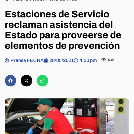
Estaciones de Servicio
reclaman asistencia del
Estado para proveerse de
elementos de prevención
Prensa FECRA
28/05/2021
4:30 pm
545