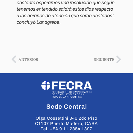
obstante esperamos una resolución que según
tenemos entendido saldrá estos días respecto
a los horarios de atención que serán acotados
”,
concluyó Landgrebe.
ANTERIOR
SIGUIENTE
Sede Central
Olga Cossettini 340 2do Piso
C1107 Puerto Madero, CABA
Tel. +54 9 11 2354 1397