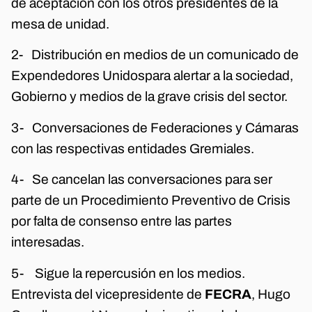
de aceptación con los otros presidentes de la
mesa de unidad.
2- Distribución en medios de un comunicado de
Expendedores Unidospara alertar a la sociedad,
Gobierno y medios de la grave crisis del sector.
3- Conversaciones de Federaciones y Cámaras
con las respectivas entidades Gremiales.
4- Se cancelan las conversaciones para ser
parte de un Procedimiento Preventivo de Crisis
por falta de consenso entre las partes
interesadas.
5- Sigue la repercusión en los medios.
Entrevista del vicepresidente de
FECRA
, Hugo