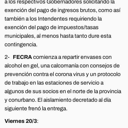
a los respectivos Gobernadores solicitando la
exención del pago de ingresos brutos, como así
también a los Intendentes requiriendo la
exención del pago de impuestos/tasas
municipales, al menos hasta tanto dure esta
contingencia.
2-
FECRA
comienza a repartir envases con
alcohol en gel, una calcomanía con consejos de
prevención contra el corona virus y un protocolo
de trabajo en las estaciones de servicio a
algunos de sus socios en el norte de la provincia
y conurbano. El aislamiento decretado al día
siguiente frenó la entrega.
Viernes 20/3
: