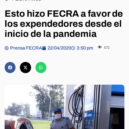
Esto hizo FECRA a favor de
los expendedores desde el
inicio de la pandemia
Prensa FECRA
22/04/2020
3:50 pm
572