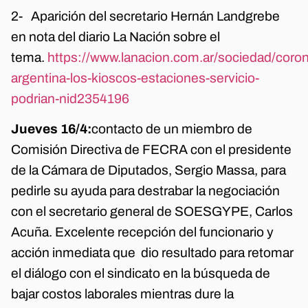
2- Aparición del secretario Hernán Landgrebe
en nota del diario La Nación sobre el
tema.
https://www.lanacion.com.ar/sociedad/coron
argentina-los-kioscos-estaciones-servicio-
podrian-nid2354196
Jueves 16/4:
contacto de un miembro de
Comisión Directiva de FECRA con el presidente
de la Cámara de Diputados, Sergio Massa, para
pedirle su ayuda para destrabar la negociación
con el secretario general de SOESGYPE, Carlos
Acuña. Excelente recepción del funcionario y
acción inmediata que dio resultado para retomar
el diálogo con el sindicato en la búsqueda de
bajar costos laborales mientras dure la