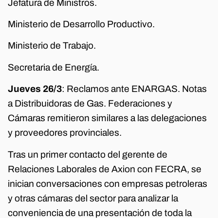
Jefatura de Ministros.
Ministerio de Desarrollo Productivo.
Ministerio de Trabajo.
Secretaria de Energía.
Jueves 26/3
: Reclamos ante ENARGAS. Notas
a Distribuidoras de Gas. Federaciones y
Cámaras remitieron similares a las delegaciones
y proveedores provinciales.
Tras un primer contacto del gerente de
Relaciones Laborales de Axion con FECRA, se
inician conversaciones con empresas petroleras
y otras cámaras del sector para analizar la
conveniencia de una presentación de toda la