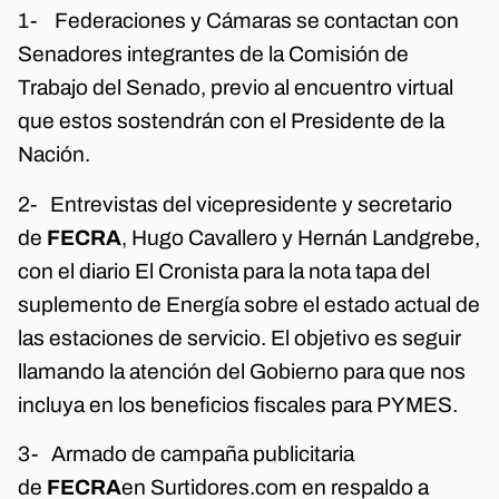
1- Federaciones y Cámaras se contactan con
Senadores integrantes de la Comisión de
Trabajo del Senado, previo al encuentro virtual
que estos sostendrán con el Presidente de la
Nación.
2- Entrevistas del vicepresidente y secretario
de
FECRA
, Hugo Cavallero y Hernán Landgrebe,
con el diario El Cronista para la nota tapa del
suplemento de Energía sobre el estado actual de
las estaciones de servicio. El objetivo es seguir
llamando la atención del Gobierno para que nos
incluya en los beneficios fiscales para PYMES.
3- Armado de campaña publicitaria
de
FECRA
en Surtidores.com en respaldo a