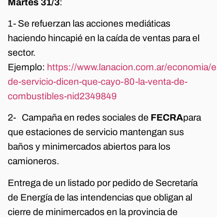
Martes 31/3
:
1- Se refuerzan las acciones mediáticas
haciendo hincapié en la caída de ventas para el
sector.
Ejemplo:
https://www.lanacion.com.ar/economia/e
de-servicio-dicen-que-cayo-80-la-venta-de-
combustibles-nid2349849
2- Campaña en redes sociales de
FECRA
para
que estaciones de servicio mantengan sus
baños y minimercados abiertos para los
camioneros.
Entrega de un listado por pedido de Secretaría
de Energía de las intendencias que obligan al
cierre de minimercados en la provincia de