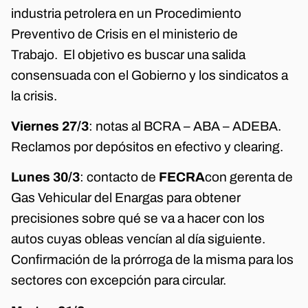
industria petrolera en un Procedimiento
Preventivo de Crisis en el ministerio de
Trabajo. El objetivo es buscar una salida
consensuada con el Gobierno y los sindicatos a
la crisis.
Viernes 27/3
: notas al BCRA – ABA – ADEBA.
Reclamos por depósitos en efectivo y clearing.
Lunes 30/3
: contacto de
FECRA
con gerenta de
Gas Vehicular del Enargas para obtener
precisiones sobre qué se va a hacer con los
autos cuyas obleas vencían al día siguiente.
Confirmación de la prórroga de la misma para los
sectores con excepción para circular.