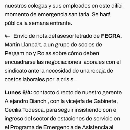
nuestros colegas y sus empleados en este difícil
momento de emergencia sanitaria. Se hará
pública la semana entrante.
4- Envío de nota del asesor letrado de
FECRA
,
Martín Llanpart, a un grupo de socios de
Pergamino y Rojas sobre cómo deben
encuadrarse las negociaciones laborales con el
sindicato ante la necesidad de una rebaja de
costos laborales por la crisis.
Lunes 6/4:
contacto directo de nuestro gerente
Alejandro Bianchi, con la vicejefa de Gabinete,
Cecilia Todesca, para seguir insistiendo con el
ingreso del sector de estaciones de servicio en
el Programa de Emergencia de Asistencia al