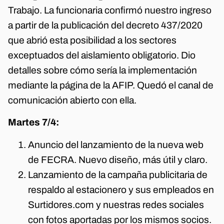
Trabajo. La funcionaria confirmó nuestro ingreso
a partir de la publicación del decreto 437/2020
que abrió esta posibilidad a los sectores
exceptuados del aislamiento obligatorio. Dio
detalles sobre cómo sería la implementación
mediante la página de la AFIP. Quedó el canal de
comunicación abierto con ella.
Martes 7/4:
Anuncio del lanzamiento de la nueva web
de FECRA. Nuevo diseño, más útil y claro.
Lanzamiento de la campaña publicitaria de
respaldo al estacionero y sus empleados en
Surtidores.com y nuestras redes sociales
con fotos aportadas por los mismos socios.