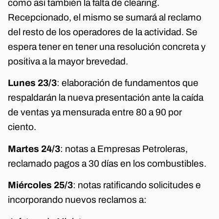
como así también la falta de clearing.
Recepcionado, el mismo se sumará al reclamo
del resto de los operadores de la actividad. Se
espera tener en tener una resolución concreta y
positiva a la mayor brevedad.
Lunes 23/3
: elaboración de fundamentos que
respaldarán la nueva presentación ante la caída
de ventas ya mensurada entre 80 a 90 por
ciento.
Martes 24/3
: notas a Empresas Petroleras,
reclamado pagos a 30 días en los combustibles.
Miércoles 25/3
: notas ratificando solicitudes e
incorporando nuevos reclamos a: