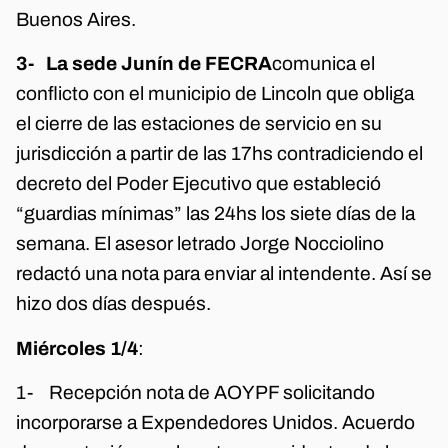
Buenos Aires.
3-
La sede Junín de FECRA
comunica el
conflicto con el municipio de Lincoln que obliga
el cierre de las estaciones de servicio en su
jurisdicción a partir de las 17hs contradiciendo el
decreto del Poder Ejecutivo que estableció
“guardias mínimas” las 24hs los siete días de la
semana. El asesor letrado Jorge Nocciolino
redactó una nota para enviar al intendente. Así se
hizo dos días después.
Miércoles 1/4
:
1- Recepción nota de AOYPF solicitando
incorporarse a Expendedores Unidos. Acuerdo