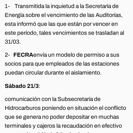
1- Transmitida la inquietud a la Secretaría de
Energía sobre el vencimiento de las Auditorías,
esta informó que las que están por vencer en
este período, tales vencimientos se trasladan al
31/03.
2-
FECRA
envía un modelo de permiso a sus
socios para que empleados de las estaciones
puedan circular durante el aislamiento.
Sábado 21/3
:
comunicación con la Subsecretaría de
Hidrocarburos poniendo en situación el conflicto
que se genera no poder depositar en muchas
terminales y cajeros la recaudación en efectivo