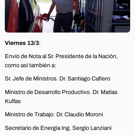
Viernes 13/3
:
Envío de Nota al Sr. Presidente de la Nación,
como así también a:
Sr. Jefe de Ministros. Dr. Santiago Cafiero
Ministro de Desarrollo Productivo. Dr. Matías
Kulfas
Ministro de Trabajo: Dr. Claudio Moroni
Secretario de Energía Ing. Sergio Lanziani