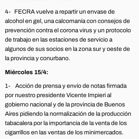
4- FECRA vuelve a repartir un envase de
alcohol en gel, una calcomanía con consejos de
prevención contra el corona virus y un protocolo
de trabajo en las estaciones de servicio a
algunos de sus socios en la zona sur y oeste de
la provincia y conurbano.
Miércoles 15/4:
1- Acción de prensa y envío de notas firmada
por nuestro presidente Vicente Impieri al
gobierno nacional y de la provincia de Buenos
Aires pidiendo la normalización de la producción
tabacalera por la importancia de la venta de los
cigarrillos en las ventas de los minimercados.