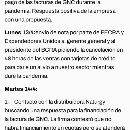
pago de las facturas de GNC durante la
pandemia. Respuesta positiva de la empresa
con una propuesta.
Lunes 13/4:
envío de nota por parte de FECRA y
Expendedores Unidos al gerente general y al
presidente del BCRA pidiendo la cancelación en
48 horas de las ventas con tarjetas de crédito
para darle un alivio a nuestro sector mientras
dure la pandemia.
Martes 14/4:
1- Contacto con la distribuidora Naturgy
buscando una respuesta para la financiación de
la factura de GNC. La firma contestó que no
habrá financiamiento en cuotas pero se atenderá