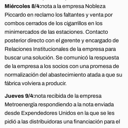
Miércoles 8/4:
nota a la empresa Nobleza
Piccardo en reclamo los faltantes y venta por
combos cerrados de los cigarrillos en los
minimercados de las estaciones. Contacto
posterior directo con el gerente y encargado de
Relaciones Institucionales de la empresa para
buscar una solución. Se comunicó la respuesta
de la empresa a los socios con una promesa de
normalización del abastecimiento atada a que su
fábrica volviera a producir.
Jueves 9/4:
nota recibida de la empresa
Metroenergía respondiendo a la nota enviada
desde Expendedores Unidos en la que se les
pidió a las distribuidoras una financiación para el