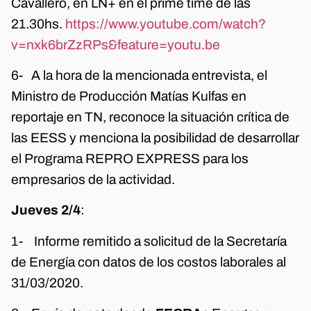
Cavallero, en LN+ en el prime time de las
21.30hs.
https://www.youtube.com/watch?
v=nxk6brZzRPs&feature=youtu.be
6- A la hora de la mencionada entrevista, el
Ministro de Producción Matías Kulfas en
reportaje en TN, reconoce la situación crítica de
las EESS y menciona la posibilidad de desarrollar
el Programa REPRO EXPRESS para los
empresarios de la actividad.
Jueves 2/4
:
1- Informe remitido a solicitud de la Secretaría
de Energía con datos de los costos laborales al
31/03/2020.