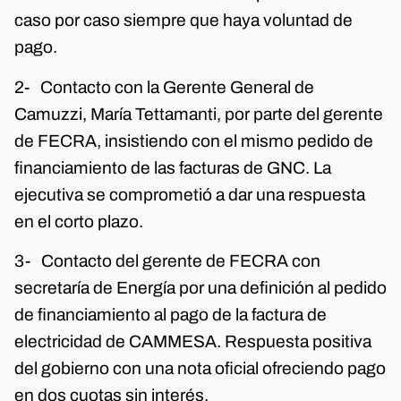
caso por caso siempre que haya voluntad de
pago.
2- Contacto con la Gerente General de
Camuzzi, María Tettamanti, por parte del gerente
de FECRA, insistiendo con el mismo pedido de
financiamiento de las facturas de GNC. La
ejecutiva se comprometió a dar una respuesta
en el corto plazo.
3- Contacto del gerente de FECRA con
secretaría de Energía por una definición al pedido
de financiamiento al pago de la factura de
electricidad de CAMMESA. Respuesta positiva
del gobierno con una nota oficial ofreciendo pago
en dos cuotas sin interés.