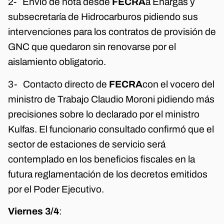
2- Envío de nota desde
FECRA
a Enargas y
subsecretaría de Hidrocarburos pidiendo sus
intervenciones para los contratos de provisión de
GNC que quedaron sin renovarse por el
aislamiento obligatorio.
3- Contacto directo de
FECRA
con el vocero del
ministro de Trabajo Claudio Moroni pidiendo más
precisiones sobre lo declarado por el ministro
Kulfas. El funcionario consultado confirmó que el
sector de estaciones de servicio será
contemplado en los beneficios fiscales en la
futura reglamentación de los decretos emitidos
por el Poder Ejecutivo.
Viernes 3/4
: