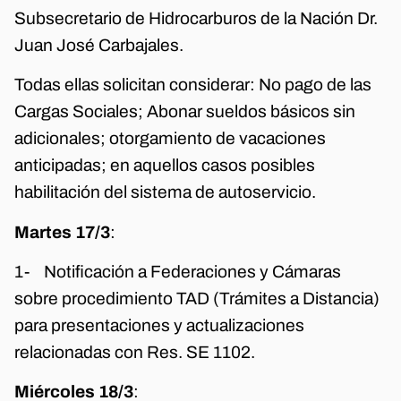
Subsecretario de Hidrocarburos de la Nación Dr.
Juan José Carbajales.
Todas ellas solicitan considerar: No pago de las
Cargas Sociales; Abonar sueldos básicos sin
adicionales; otorgamiento de vacaciones
anticipadas; en aquellos casos posibles
habilitación del sistema de autoservicio.
Martes 17/3
:
1- Notificación a Federaciones y Cámaras
sobre procedimiento TAD (Trámites a Distancia)
para presentaciones y actualizaciones
relacionadas con Res. SE 1102.
Miércoles 18/3
: