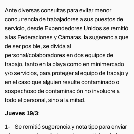
Ante diversas consultas para evitar menor
concurrencia de trabajadores a sus puestos de
servicio, desde Expendedores Unidos se remitió
a las Federaciones y Cámaras, la sugerencia que
de ser posible, se divida al
personal/colaboradores en dos equipos de
trabajo, tanto en la playa como en minimercado
y/o servicios, para proteger al equipo de trabajo y
en el caso que alguien resulte contaminado o
sospechoso de contaminación no involucre a
todo el personal, sino a la mitad.
Jueves 19/3
:
1- Se remitió sugerencia y nota tipo para enviar