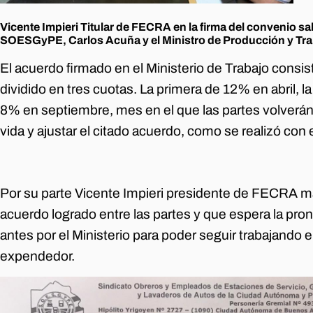
Vicente Impieri Titular de FECRA en la firma del convenio sal
SOESGyPE, Carlos Acuña y el Ministro de Producción y Tra
El acuerdo firmado en el Ministerio de Trabajo cons
dividido en tres cuotas. La primera de 12% en abril, l
8% en septiembre, mes en el que las partes volverán 
vida y ajustar el citado acuerdo, como se realizó con 
Por su parte Vicente Impieri presidente de FECRA m
acuerdo logrado entre las partes y que espera la pr
antes por el Ministerio para poder seguir trabajando
expendedor.