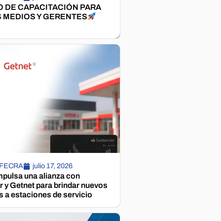
 DE CAPACITACIÓN PARA
 MEDIOS Y GERENTES
 FECRA
julio 17, 2026
pulsa una alianza con
 y Getnet para brindar nuevos
s a estaciones de servicio