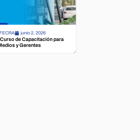
 FECRA
junio 2, 2026
 Curso de Capacitación para
edios y Gerentes