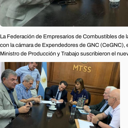
La Federación de Empresarios de Combustibles de la
con la cámara de Expendedores de GNC (CeGNC), el 
Ministro de Producción y Trabajo suscribieron el nue