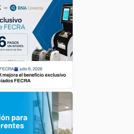
 FECRA
julio 6, 2026
mejora el beneficio exclusivo
ciados FECRA