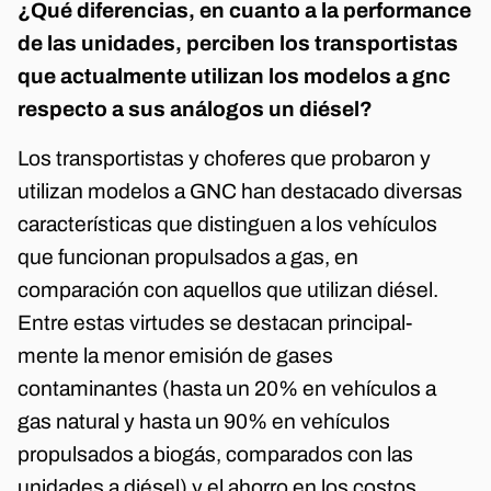
¿Qué diferencias, en cuanto a la performance
de las unidades, perciben los transportistas
que actualmente utilizan los modelos a gnc
respecto a sus análogos un diésel?
Los transportistas y choferes que probaron y
utilizan modelos a GNC han destacado diversas
características que distinguen a los vehículos
que funcionan propulsados a gas, en
comparación con aquellos que utilizan diésel.
Entre estas virtudes se destacan principal-
mente la menor emisión de gases
contaminantes (hasta un 20% en vehículos a
gas natural y hasta un 90% en vehículos
propulsados a biogás, comparados con las
unidades a diésel) y el ahorro en los costos