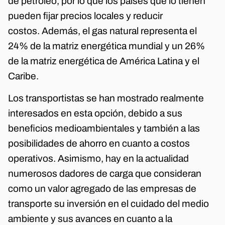
de petróleo, por lo que los países que lo tienen
pueden fijar precios locales y reducir
costos. Además, el gas natural representa el
24% de la matriz energética mundial y un 26%
de la matriz energética de América Latina y el
Caribe.
Los transportistas se han mostrado realmente
interesados en esta opción, debido a sus
beneficios medioambientales y también a las
posibilidades de ahorro en cuanto a costos
operativos. Asimismo, hay en la actualidad
numerosos dadores de carga que consideran
como un valor agregado de las empresas de
transporte su inversión en el cuidado del medio
ambiente y sus avances en cuanto a la