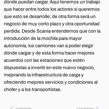
dónde puedan cargar. Aquí tenemos un trabajo
que hacer entre todos los actores si queremos
que esto se desarrolle; de otra forma será un
negocio de muy corto plazo y otra oportunidad
perdida. Desde Scania entendemos que con la
introducción de la mochila para mayor
autonomía, los camiones van a poder elegir
dónde cargar y de esta forma hacer mejores
acuerdos con las estaciones que estén
dispuestas a invertir en este nuevo negocio,
mejorando la infraestructura de carga y
ofreciendo mejores servicios y condiciones al
chofer y a los transportistas.