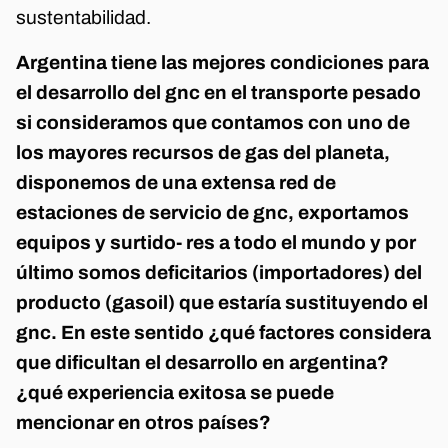
sustentabilidad.
Argentina tiene las mejores condiciones para
el desarrollo del gnc en el transporte pesado
si consideramos que contamos con uno de
los mayores recursos de gas del planeta,
disponemos de una extensa red de
estaciones de servicio de gnc, exportamos
equipos y surtido- res a todo el mundo y por
último somos deficitarios (importadores) del
producto (gasoil) que estaría sustituyendo el
gnc. En este sentido ¿qué factores considera
que dificultan el desarrollo en argentina?
¿qué experiencia exitosa se puede
mencionar en otros países?