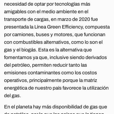
necesidad de optar por tecnologías más
amigables con el medio ambiente en el
transporte de cargas, en marzo de 2020 fue
presentada la Línea Green Efficiency, compuesta
por camiones, buses y motores, que funcionan
con combustibles alternativos, como lo son el
gas y el biogás. Esta es la alternativa que
fomentamos ya que, inclusive siendo derivados
del petróleo, permiten reducir tanto las
emisiones contaminantes como los costos
operativos, principalmente porque la matriz
energética de nuestro país favorece la utilización
del gas.
En el planeta hay más disponibilidad de gas que