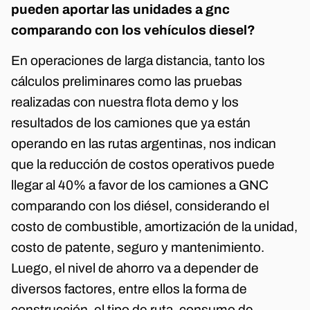
pueden aportar las unidades a gnc
comparando con los vehículos diesel?
En operaciones de larga distancia, tanto los
cálculos preliminares como las pruebas
realizadas con nuestra flota demo y los
resultados de los camiones que ya están
operando en las rutas argentinas, nos indican
que la reducción de costos operativos puede
llegar al 40% a favor de los camiones a GNC
comparando con los diésel, considerando el
costo de combustible, amortización de la unidad,
costo de patente, seguro y mantenimiento.
Luego, el nivel de ahorro va a depender de
diversos factores, entre ellos la forma de
construcción, el tipo de ruta, consumo de