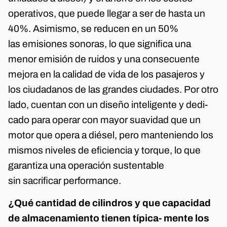
operativos, que puede llegar a ser de hasta un
40%. Asimismo, se reducen en un 50%
las emisiones sonoras, lo que significa una
menor emisión de ruidos y una consecuente
mejora en la calidad de vida de los pasajeros y
los ciudadanos de las grandes ciudades. Por otro
lado, cuentan con un diseño inteligente y dedi-
cado para operar con mayor suavidad que un
motor que opera a diésel, pero manteniendo los
mismos niveles de eficiencia y torque, lo que
garantiza una operación sustentable
sin sacrificar performance.
¿Qué cantidad de cilindros y que capacidad
de almacenamiento tienen típica- mente los