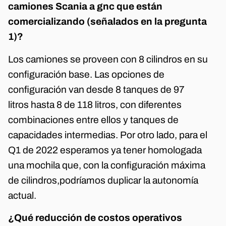
camiones Scania a gnc que están
comercializando (señalados en la pregunta
1)?
Los camiones se proveen con 8 cilindros en su
configuración base. Las opciones de
configuración van desde 8 tanques de 97
litros hasta 8 de 118 litros, con diferentes
combinaciones entre ellos y tanques de
capacidades intermedias. Por otro lado, para el
Q1 de 2022 esperamos ya tener homologada
una mochila que, con la configuración máxima
de cilindros,podríamos duplicar la autonomía
actual.
¿Qué reducción de costos operativos