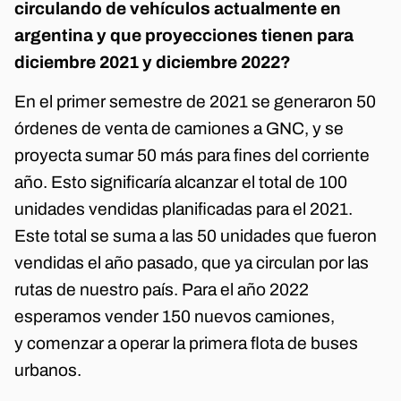
circulando de vehículos actualmente en
argentina y que proyecciones tienen para
diciembre 2021 y diciembre 2022?
En el primer semestre de 2021 se generaron 50
órdenes de venta de camiones a GNC, y se
proyecta sumar 50 más para fines del corriente
año. Esto significaría alcanzar el total de 100
unidades vendidas planificadas para el 2021.
Este total se suma a las 50 unidades que fueron
vendidas el año pasado, que ya circulan por las
rutas de nuestro país. Para el año 2022
esperamos vender 150 nuevos camiones,
y comenzar a operar la primera flota de buses
urbanos.