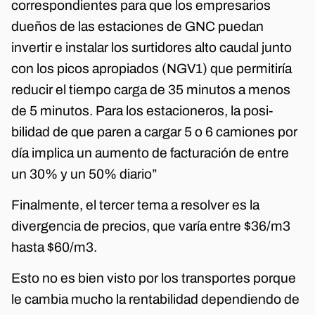
correspondientes para que los empresarios
dueños de las estaciones de GNC puedan
invertir e instalar los surtidores alto caudal junto
con los picos apropiados (NGV1) que permitiría
reducir el tiempo carga de 35 minutos a menos
de 5 minutos. Para los estacioneros, la posi-
bilidad de que paren a cargar 5 o 6 camiones por
día implica un aumento de facturación de entre
un 30% y un 50% diario”
Finalmente, el tercer tema a resolver es la
divergencia de precios, que varía entre $36/m3
hasta $60/m3.
Esto no es bien visto por los transportes porque
le cambia mucho la rentabilidad dependiendo de