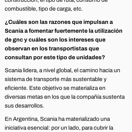
combustible, tipo de carga, etc.
¿Cuáles son las razones que impulsan a
Scania a fomentar fuertemente la utilización
de gnc y cuáles son los intereses que
observan en los transportistas que
consultan por este tipo de unidades?
Scania lidera, a nivel global, el camino hacia un
sistema de transporte más sustentable y
eficiente. Este objetivo se materializa en
diversas metas en los que la compañía sustenta
sus desarrollos.
En Argentina, Scania ha materializado una
iniciativa esencial: por un lado, para cubrir la