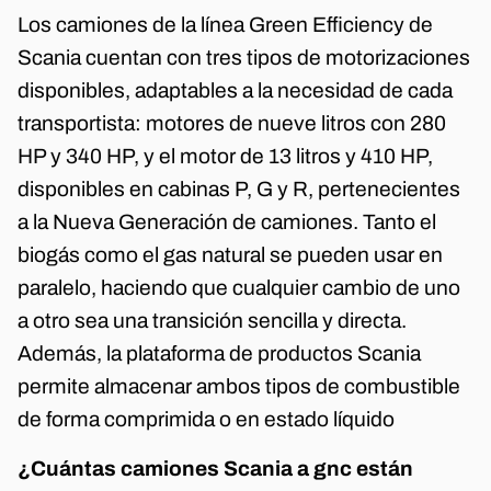
Los camiones de la línea Green Efficiency de
Scania cuentan con tres tipos de motorizaciones
disponibles, adaptables a la necesidad de cada
transportista: motores de nueve litros con 280
HP y 340 HP, y el motor de 13 litros y 410 HP,
disponibles en cabinas P, G y R, pertenecientes
a la Nueva Generación de camiones. Tanto el
biogás como el gas natural se pueden usar en
paralelo, haciendo que cualquier cambio de uno
a otro sea una transición sencilla y directa.
Además, la plataforma de productos Scania
permite almacenar ambos tipos de combustible
de forma comprimida o en estado líquido
¿Cuántas camiones Scania a gnc están