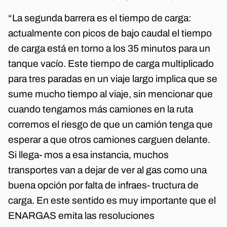
“La segunda barrera es el tiempo de carga:
actualmente con picos de bajo caudal el tiempo
de carga está en torno a los 35 minutos para un
tanque vacío. Este tiempo de carga multiplicado
para tres paradas en un viaje largo implica que se
sume mucho tiempo al viaje, sin mencionar que
cuando tengamos más camiones en la ruta
corremos el riesgo de que un camión tenga que
esperar a que otros camiones carguen delante.
Si llega- mos a esa instancia, muchos
transportes van a dejar de ver al gas como una
buena opción por falta de infraes- tructura de
carga. En este sentido es muy importante que el
ENARGAS emita las resoluciones