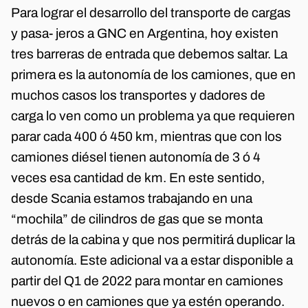
Para lograr el desarrollo del transporte de cargas
y pasa- jeros a GNC en Argentina, hoy existen
tres barreras de entrada que debemos saltar. La
primera es la autonomía de los camiones, que en
muchos casos los transportes y dadores de
carga lo ven como un problema ya que requieren
parar cada 400 ó 450 km, mientras que con los
camiones diésel tienen autonomía de 3 ó 4
veces esa cantidad de km. En este sentido,
desde Scania estamos trabajando en una
“mochila” de cilindros de gas que se monta
detrás de la cabina y que nos permitirá duplicar la
autonomía. Este adicional va a estar disponible a
partir del Q1 de 2022 para montar en camiones
nuevos o en camiones que ya estén operando.