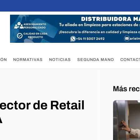
IÓN
NORMATIVAS
NOTICIAS
SEGUNDA MANO
CONTAC
Más rec
ector de Retail
A