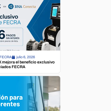
 FECRA
julio 6, 2026
mejora el beneficio exclusivo
ciados FECRA