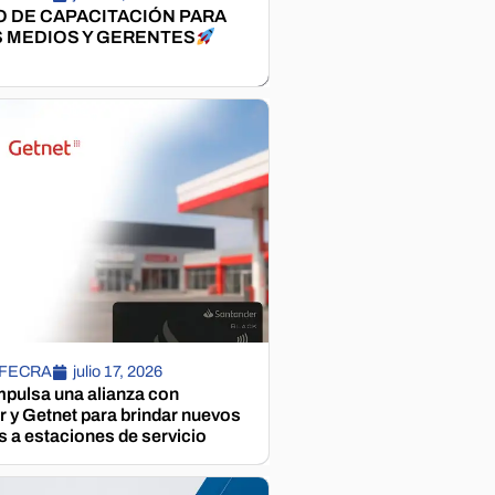
 DE CAPACITACIÓN PARA
 MEDIOS Y GERENTES
 FECRA
julio 17, 2026
pulsa una alianza con
 y Getnet para brindar nuevos
s a estaciones de servicio