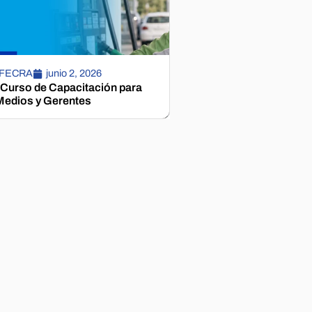
 FECRA
junio 2, 2026
 Curso de Capacitación para
edios y Gerentes