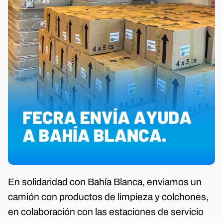
En solidaridad con Bahía Blanca, enviamos un
camión con productos de limpieza y colchones,
en colaboración con las estaciones de servicio