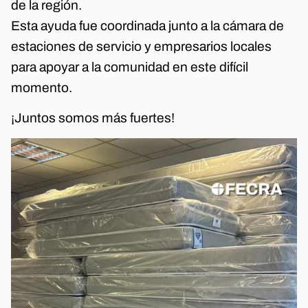
de la región.
Esta ayuda fue coordinada junto a la cámara de
estaciones de servicio y empresarios locales
para apoyar a la comunidad en este difícil
momento.
¡Juntos somos más fuertes!