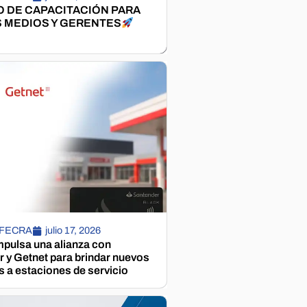
 DE CAPACITACIÓN PARA
 MEDIOS Y GERENTES
 FECRA
julio 17, 2026
pulsa una alianza con
 y Getnet para brindar nuevos
s a estaciones de servicio