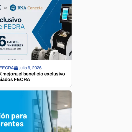
 FECRA
julio 6, 2026
mejora el beneficio exclusivo
ciados FECRA