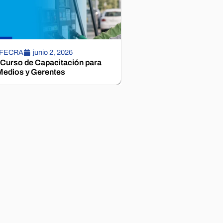
 FECRA
junio 2, 2026
 Curso de Capacitación para
edios y Gerentes