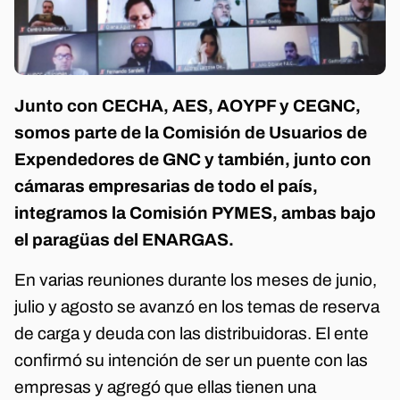
Junto con CECHA, AES, AOYPF y CEGNC,
somos parte de la Comisión de Usuarios de
Expendedores de GNC y también, junto con
cámaras empresarias de todo el país,
integramos la Comisión PYMES, ambas bajo
el paragüas del ENARGAS.
En varias reuniones durante los meses de junio,
julio y agosto se avanzó en los temas de reserva
de carga y deuda con las distribuidoras. El ente
confirmó su intención de ser un puente con las
empresas y agregó que ellas tienen una