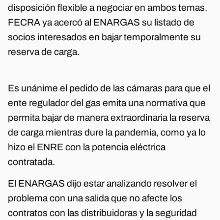
disposición flexible a negociar en ambos temas.
FECRA ya acercó al ENARGAS su listado de
socios interesados en bajar temporalmente su
reserva de carga.
Es unánime el pedido de las cámaras para que el
ente regulador del gas emita una normativa que
permita bajar de manera extraordinaria la reserva
de carga mientras dure la pandemia, como ya lo
hizo el ENRE con la potencia eléctrica
contratada.
El ENARGAS dijo estar analizando resolver el
problema con una salida que no afecte los
contratos con las distribuidoras y la seguridad