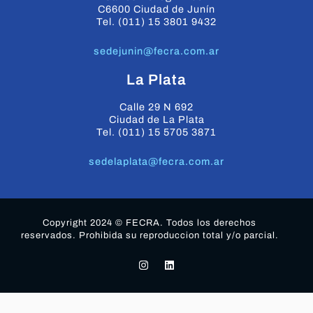
C6600 Ciudad de Junín
Tel. (011) 15 3801 9432
sedejunin@fecra.com.ar
La Plata
Calle 29 N 692
Ciudad de La Plata
Tel. (011) 15 5705 3871
sedelaplata@fecra.com.ar
Copyright 2024 © FECRA. Todos los derechos
reservados. Prohibida su reproduccion total y/o parcial.