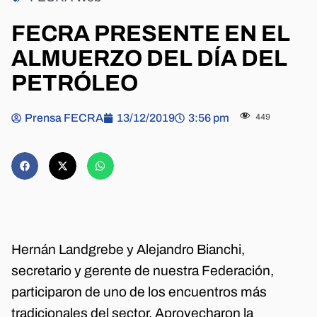
FECRA PRESENTE EN EL
ALMUERZO DEL DÍA DEL
PETRÓLEO
Prensa FECRA
13/12/2019
3:56 pm
449
Hernán Landgrebe y Alejandro Bianchi,
secretario y gerente de nuestra Federación,
participaron de uno de los encuentros más
tradicionales del sector. Aprovecharon la