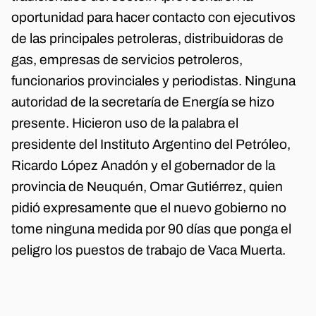
oportunidad para hacer contacto con ejecutivos
de las principales petroleras, distribuidoras de
gas, empresas de servicios petroleros,
funcionarios provinciales y periodistas. Ninguna
autoridad de la secretaría de Energía se hizo
presente. Hicieron uso de la palabra el
presidente del Instituto Argentino del Petróleo,
Ricardo López Anadón y el gobernador de la
provincia de Neuquén, Omar Gutiérrez, quien
pidió expresamente que el nuevo gobierno no
tome ninguna medida por 90 días que ponga el
peligro los puestos de trabajo de Vaca Muerta.