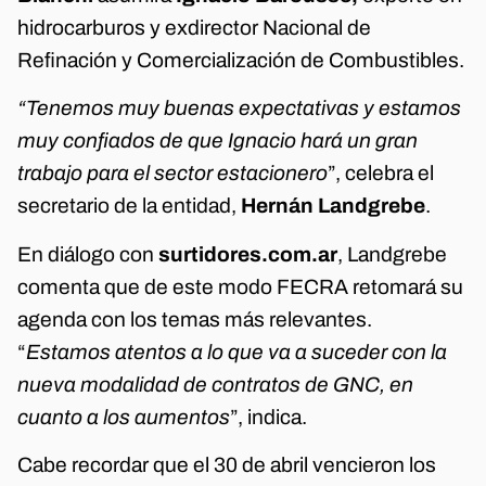
hidrocarburos y exdirector Nacional de
Refinación y Comercialización de Combustibles.
“Tenemos muy buenas expectativas y estamos
muy confiados de que Ignacio hará un gran
trabajo para el sector estacionero
”, celebra el
secretario de la entidad,
Hernán Landgrebe
.
En diálogo con
surtidores.com.ar
, Landgrebe
comenta que de este modo FECRA retomará su
agenda con los temas más relevantes.
“
Estamos atentos a lo que va a suceder con la
nueva modalidad de contratos de GNC, en
cuanto a los aumentos
”, indica.
Cabe recordar que el 30 de abril vencieron los