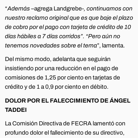
“
Además –
agrega Landgrebe
-, continuamos con
nuestro reclamo original que es que baje el plazo
de cobro por el pago con tarjeta de crédito de 10
días hábiles a 7 días corridos”. “Pero aún no
tenemos novedades sobre el tema
”, lamenta.
Del mismo modo, adelanta que seguirán
insistiendo por una reducción en el pago de
comisiones de 1,25 por ciento en tarjetas de
crédito y de 1 a 0,9 por ciento en débito.
DOLOR POR EL FALECCIMIENTO DE ÁNGEL
TADDEI
La Comisión Directiva de FECRA lamentó con
profundo dolor el fallecimiento de su directivo,