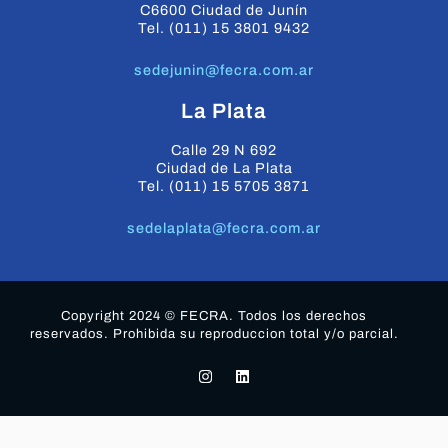
C6600 Ciudad de Junín
Tel. (011) 15 3801 9432
sedejunin@fecra.com.ar
La Plata
Calle 29 N 692
Ciudad de La Plata
Tel. (011) 15 5705 3871
sedelaplata@fecra.com.ar
Copyright 2024 © FECRA. Todos los derechos
reservados. Prohibida su reproduccion total y/o parcial.