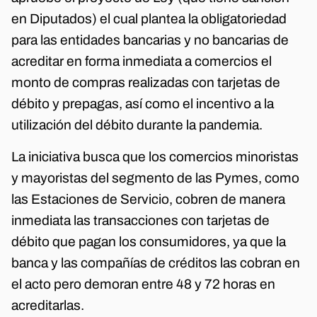
en Diputados) el cual plantea la obligatoriedad
para las entidades bancarias y no bancarias de
acreditar en forma inmediata a comercios el
monto de compras realizadas con tarjetas de
débito y prepagas, así como el incentivo a la
utilización del débito durante la pandemia.
La iniciativa busca que los comercios minoristas
y mayoristas del segmento de las Pymes, como
las Estaciones de Servicio, cobren de manera
inmediata las transacciones con tarjetas de
débito que pagan los consumidores, ya que la
banca y las compañías de créditos las cobran en
el acto pero demoran entre 48 y 72 horas en
acreditarlas.