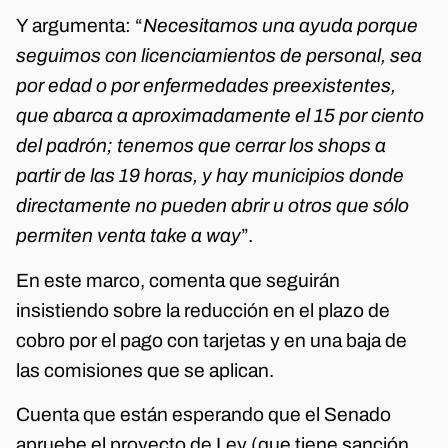
Y argumenta: “
Necesitamos una ayuda porque
seguimos con licenciamientos de personal, sea
por edad o por enfermedades preexistentes,
que abarca a aproximadamente el 15 por ciento
del padrón; tenemos que cerrar los shops a
partir de las 19 horas, y hay municipios donde
directamente no pueden abrir u otros que sólo
permiten venta take a way
”.
En este marco, comenta que seguirán
insistiendo sobre la reducción en el plazo de
cobro por el pago con tarjetas y en una baja de
las comisiones que se aplican.
Cuenta que están esperando que el Senado
apruebe el proyecto de Ley (que tiene sanción