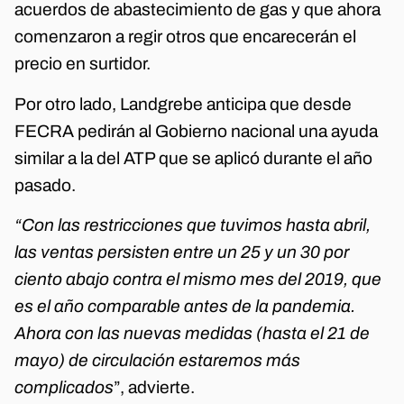
acuerdos de abastecimiento de gas y que ahora
comenzaron a regir otros que encarecerán el
precio en surtidor.
Por otro lado, Landgrebe anticipa que desde
FECRA pedirán al Gobierno nacional una ayuda
similar a la del ATP que se aplicó durante el año
pasado.
“Con las restricciones que tuvimos hasta abril,
las ventas persisten entre un 25 y un 30 por
ciento abajo contra el mismo mes del 2019, que
es el año comparable antes de la pandemia.
Ahora con las nuevas medidas (hasta el 21 de
mayo) de circulación estaremos más
complicados
”, advierte.