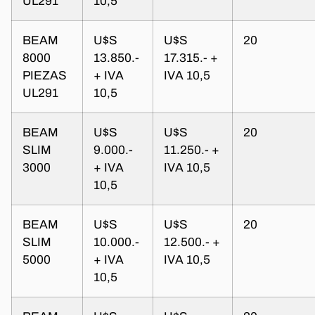
UL291
10,5
BEAM
U$S
U$S
20
8000
13.850.-
17.315.- +
PIEZAS
+ IVA
IVA 10,5
UL291
10,5
BEAM
U$S
U$S
20
SLIM
9.000.-
11.250.- +
3000
+ IVA
IVA 10,5
10,5
BEAM
U$S
U$S
20
SLIM
10.000.-
12.500.- +
5000
+ IVA
IVA 10,5
10,5