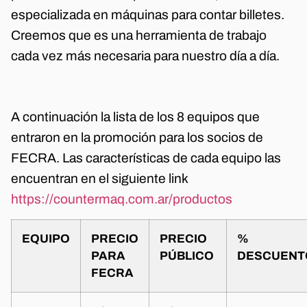
especializada en máquinas para contar billetes.
Creemos que es una herramienta de trabajo
cada vez más necesaria para nuestro día a día.
A continuación la lista de los 8 equipos que
entraron en la promoción para los socios de
FECRA. Las características de cada equipo las
encuentran en el siguiente link
https://countermaq.com.ar/productos
EQUIPO
PRECIO
PRECIO
%
PARA
PÚBLICO
DESCUEN
FECRA