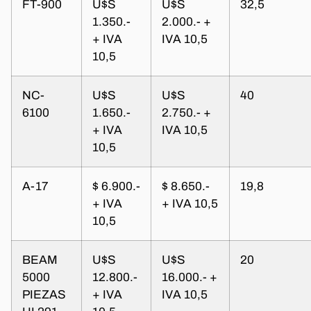
FT-900
U$S
U$S
32,5
1.350.-
2.000.- +
+ IVA
IVA 10,5
10,5
NC-
U$S
U$S
40
6100
1.650.-
2.750.- +
+ IVA
IVA 10,5
10,5
A-17
$ 6.900.-
$ 8.650.-
19,8
+ IVA
+ IVA 10,5
10,5
BEAM
U$S
U$S
20
5000
12.800.-
16.000.- +
PIEZAS
+ IVA
IVA 10,5