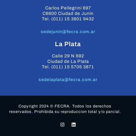
Carlos Pellegrini 697
C6600 Ciudad de Junín
Tel. (011) 15 3801 9432
sedejunin@fecra.com.ar
La Plata
Calle 29 N 692
Ciudad de La Plata
Tel. (011) 15 5705 3871
sedelaplata@fecra.com.ar
Copyright 2024 © FECRA. Todos los derechos
reservados. Prohibida su reproduccion total y/o parcial.