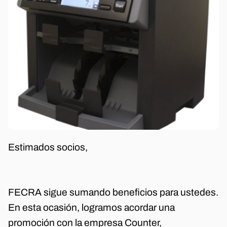
Estimados socios,
FECRA sigue sumando beneficios para ustedes.
En esta ocasión, logramos acordar una
promoción con la empresa Counter,