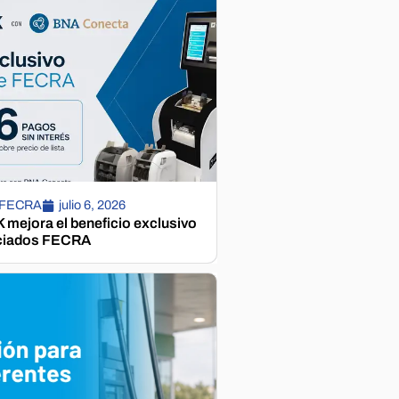
 FECRA
julio 6, 2026
mejora el beneficio exclusivo
ciados FECRA