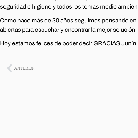
seguridad e higiene y todos los temas medio ambient
Como hace más de 30 años seguimos pensando en el
abiertas para escuchar y encontrar la mejor solución.
Hoy estamos felices de poder decir GRACIAS Junín p
ANTERIOR