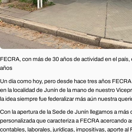
FECRA, con más de 30 años de actividad en el país,
años
Un día como hoy, pero desde hace tres años FECRA a
en la localidad de Junín de la mano de nuestro Vice
la idea siempre fue federalizar más aún nuestra queri
Con la apertura de la Sede de Junín llegamos a más d
personalizada que caracteriza a FECRA acercando a
contables, laborales, jurídicas, impositivas, aporte 