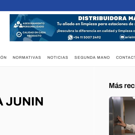
IÓN
NORMATIVAS
NOTICIAS
SEGUNDA MANO
CONTAC
Más rec
RA JUNIN