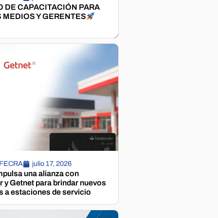
 DE CAPACITACIÓN PARA
 MEDIOS Y GERENTES
 FECRA
julio 17, 2026
pulsa una alianza con
 y Getnet para brindar nuevos
s a estaciones de servicio