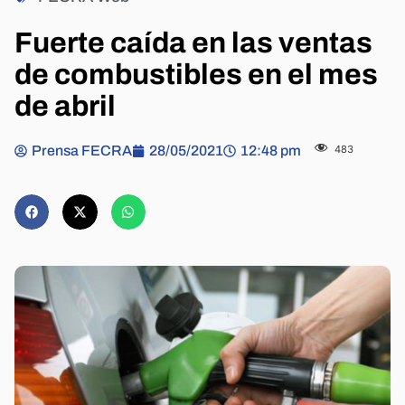
Fuerte caída en las ventas
de combustibles en el mes
de abril
Prensa FECRA
28/05/2021
12:48 pm
483