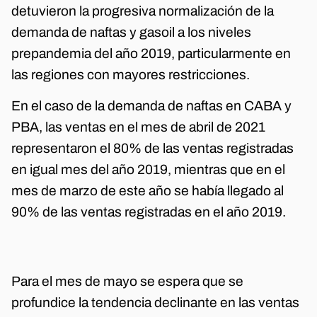
detuvieron la progresiva normalización de la
demanda de naftas y gasoil a los niveles
prepandemia del año 2019, particularmente en
las regiones con mayores restricciones.
En el caso de la demanda de naftas en CABA y
PBA, las ventas en el mes de abril de 2021
representaron el 80% de las ventas registradas
en igual mes del año 2019, mientras que en el
mes de marzo de este año se había llegado al
90% de las ventas registradas en el año 2019.
Para el mes de mayo se espera que se
profundice la tendencia declinante en las ventas