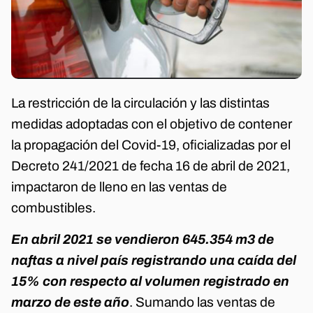
La restricción de la circulación y las distintas
medidas adoptadas con el objetivo de contener
la propagación del Covid-19, oficializadas por el
Decreto 241/2021 de fecha 16 de abril de 2021,
impactaron de lleno en las ventas de
combustibles.
En abril 2021 se vendieron 645.354 m3 de
naftas a nivel país registrando una caída del
15% con respecto al volumen registrado en
marzo de este año
. Sumando las ventas de