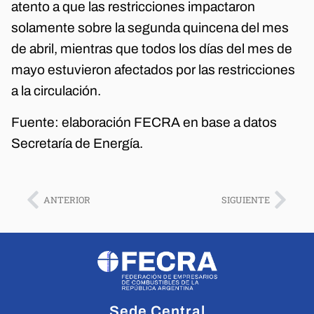
atento a que las restricciones impactaron
solamente sobre la segunda quincena del mes
de abril, mientras que todos los días del mes de
mayo estuvieron afectados por las restricciones
a la circulación.
Fuente: elaboración FECRA en base a datos
Secretaría de Energía.
ANTERIOR
SIGUIENTE
Sede Central