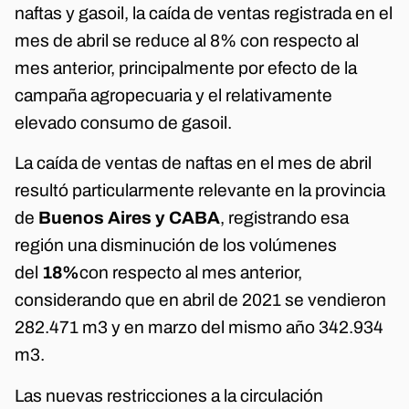
naftas y gasoil, la caída de ventas registrada en el
mes de abril se reduce al 8% con respecto al
mes anterior, principalmente por efecto de la
campaña agropecuaria y el relativamente
elevado consumo de gasoil.
La caída de ventas de naftas en el mes de abril
resultó particularmente relevante en la provincia
de
Buenos Aires y CABA
, registrando esa
región una disminución de los volúmenes
del
18%
con respecto al mes anterior,
considerando que en abril de 2021 se vendieron
282.471 m3 y en marzo del mismo año 342.934
m3.
Las nuevas restricciones a la circulación