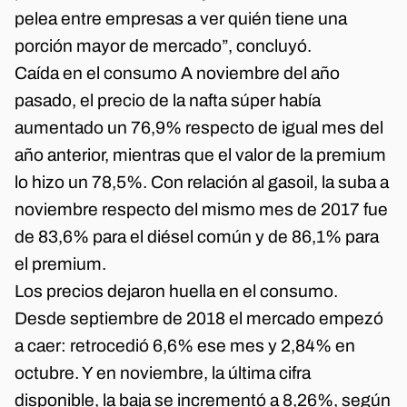
pelea entre empresas a ver quién tiene una
porción mayor de mercado”, concluyó.
Caída en el consumo A noviembre del año
pasado, el precio de la nafta súper había
aumentado un 76,9% respecto de igual mes del
año anterior, mientras que el valor de la premium
lo hizo un 78,5%. Con relación al gasoil, la suba a
noviembre respecto del mismo mes de 2017 fue
de 83,6% para el diésel común y de 86,1% para
el premium.
Los precios dejaron huella en el consumo.
Desde septiembre de 2018 el mercado empezó
a caer: retrocedió 6,6% ese mes y 2,84% en
octubre. Y en noviembre, la última cifra
disponible, la baja se incrementó a 8,26%, según