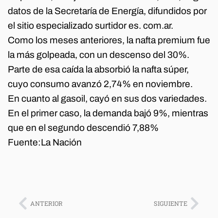
datos de la Secretaría de Energía, difundidos por
el sitio especializado surtidor es. com.ar.
Como los meses anteriores, la nafta premium fue
la más golpeada, con un descenso del 30%.
Parte de esa caída la absorbió la nafta súper,
cuyo consumo avanzó 2,74% en noviembre.
En cuanto al gasoil, cayó en sus dos variedades.
En el primer caso, la demanda bajó 9%, mientras
que en el segundo descendió 7,88%
Fuente:
La Nación
ANTERIOR
SIGUIENTE