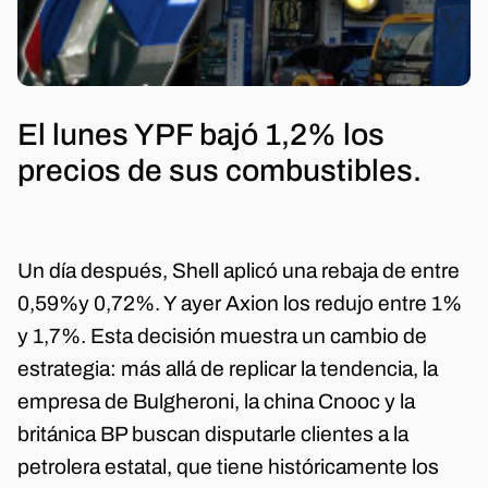
El lunes YPF bajó 1,2% los
precios de sus combustibles.
Un día después, Shell aplicó una rebaja de entre
0,59%y 0,72%. Y ayer Axion los redujo entre 1%
y 1,7%. Esta decisión muestra un cambio de
estrategia: más allá de replicar la tendencia, la
empresa de Bulgheroni, la china Cnooc y la
británica BP buscan disputarle clientes a la
petrolera estatal, que tiene históricamente los