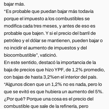
bajar más.
“Es probable que puedan bajar más todavía
porque el impuesto a los combustibles se
modifica cada tres meses, y antes de eso es
probable que bajen. Y si el precio del barril de
petróleo y el dólar se mantienen, pueden bajar o
no incidir el aumento de impuestos y del
biocombustible”, vaticinó.
En este sentido, destacó la importancia de la
baja de precios que hizo YPF, de 1,2% promedio,
con bajas de hasta 3,2%en el interior del país.
“Algunos dicen que un 1,2% no es nada, pero lo
que se evitó es que hubiera un aumento del 5%.
¿Por qué? Porque una cosa es el precio del
combustible que sale de la refinería, pero