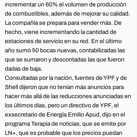
incrementar un 60% el volumen de producción
de combustibles, además de mejorar su calidad.
La compañía se prepara para vender más. De
hecho, viene incrementando la cantidad de
estaciones de servicio en su red. En el último
año sumó 50 bocas nuevas, contabilizadas las
que se sumaron y descontadas las que fueron
dadas de baja.
Consultadas por la nación, fuentes de YPF y de
Shell dijeron que no tenían más anuncios para
hacer más allá de las reducciones anunciadas en
los últimos días, pero un directivo de YPF, el
exsecretario de Energía Emilio Apud, dijo en el
programa Terapia de noticias, que se emite por
LN+, que es probable que los precios puedan