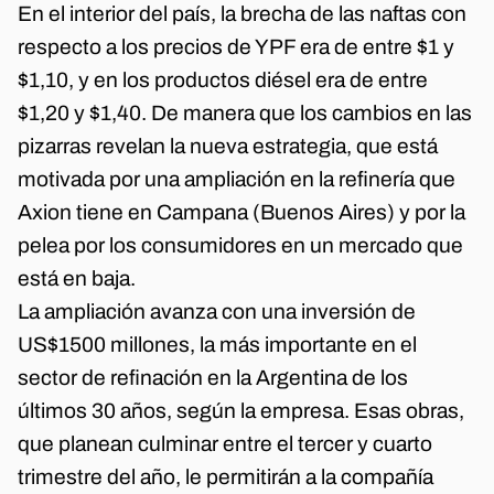
En el interior del país, la brecha de las naftas con
respecto a los precios de YPF era de entre $1 y
$1,10, y en los productos diésel era de entre
$1,20 y $1,40. De manera que los cambios en las
pizarras revelan la nueva estrategia, que está
motivada por una ampliación en la refinería que
Axion tiene en Campana (Buenos Aires) y por la
pelea por los consumidores en un mercado que
está en baja.
La ampliación avanza con una inversión de
US$1500 millones, la más importante en el
sector de refinación en la Argentina de los
últimos 30 años, según la empresa. Esas obras,
que planean culminar entre el tercer y cuarto
trimestre del año, le permitirán a la compañía