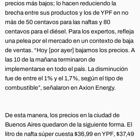
precios más bajos; lo hacen reduciendo la
brecha entre sus productos y los de YPF en no
más de 50 centavos para las naftas y 80
centavos para el diésel. Para los expertos, refleja
una pelea por el mercado en un contexto de baja
de ventas. “Hoy [por ayer] bajamos los precios. A
las 10 de la mañana terminaron de
implementarse en todo el país. La disminución
fue de entre el 1% y el 1,7%, según el tipo de
combustible”, señalaron en Axion Energy.
De esta manera, los precios en la ciudad de
Buenos Aires quedaron de la siguiente forma. El
litro de nafta súper cuesta $36,99 en YPF, $37,49