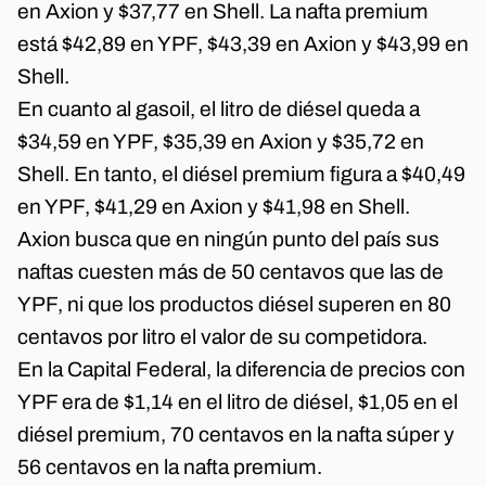
en Axion y $37,77 en Shell. La nafta premium
está $42,89 en YPF, $43,39 en Axion y $43,99 en
Shell.
En cuanto al gasoil, el litro de diésel queda a
$34,59 en YPF, $35,39 en Axion y $35,72 en
Shell. En tanto, el diésel premium figura a $40,49
en YPF, $41,29 en Axion y $41,98 en Shell.
Axion busca que en ningún punto del país sus
naftas cuesten más de 50 centavos que las de
YPF, ni que los productos diésel superen en 80
centavos por litro el valor de su competidora.
En la Capital Federal, la diferencia de precios con
YPF era de $1,14 en el litro de diésel, $1,05 en el
diésel premium, 70 centavos en la nafta súper y
56 centavos en la nafta premium.