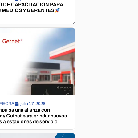
 DE CAPACITACIÓN PARA
 MEDIOS Y GERENTES
 FECRA
julio 17, 2026
pulsa una alianza con
 y Getnet para brindar nuevos
s a estaciones de servicio