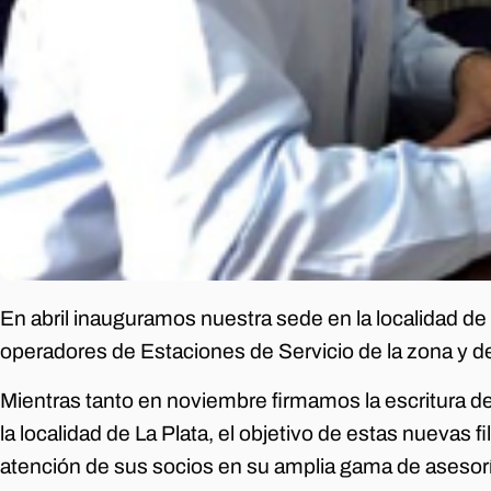
En abril inauguramos nuestra sede en la localidad de
operadores de Estaciones de Servicio de la zona y de
Mientras tanto en noviembre firmamos la escritura d
la localidad de La Plata, el objetivo de estas nuevas fil
atención de sus socios en su amplia gama de asesor