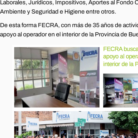
Laborales, Jurídicos, Impositivos, Aportes al Fondo
Ambiente y Seguridad e Higiene entre otros.
De esta forma FECRA, con más de 35 años de actividad
apoyo al operador en el interior de la Provincia de Bu