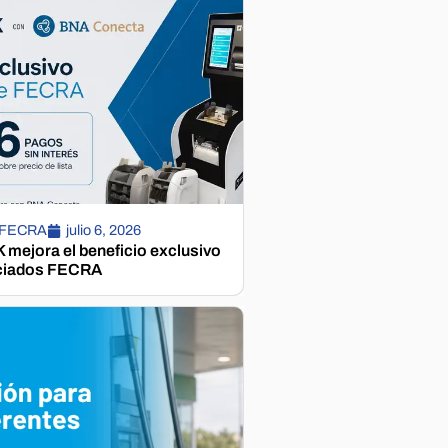
 FECRA
julio 6, 2026
mejora el beneficio exclusivo
ciados FECRA