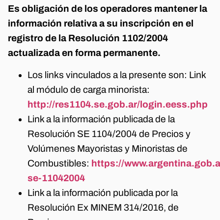
Es obligación de los operadores mantener la
información relativa a su inscripción en el
registro de la Resolución 1102/2004
actualizada en forma permanente.
Los links vinculados a la presente son: Link
al módulo de carga minorista:
http://res1104.se.gob.ar/login.eess.php
Link a la información publicada de la
Resolución SE 1104/2004 de Precios y
Volúmenes Mayoristas y Minoristas de
Combustibles:
https://www.argentina.gob.
se-11042004
Link a la información publicada por la
Resolución Ex MINEM 314/2016, de