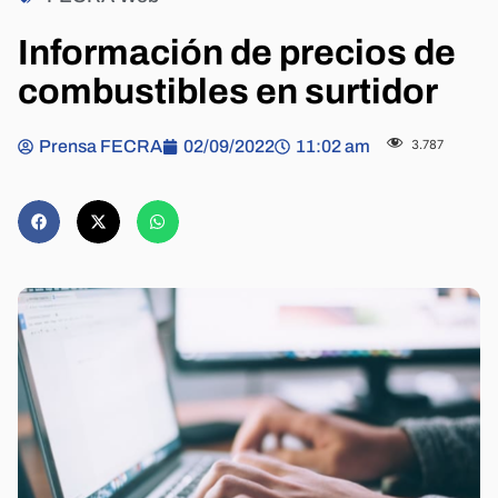
Información de precios de
combustibles en surtidor
Prensa FECRA
02/09/2022
11:02 am
3.787