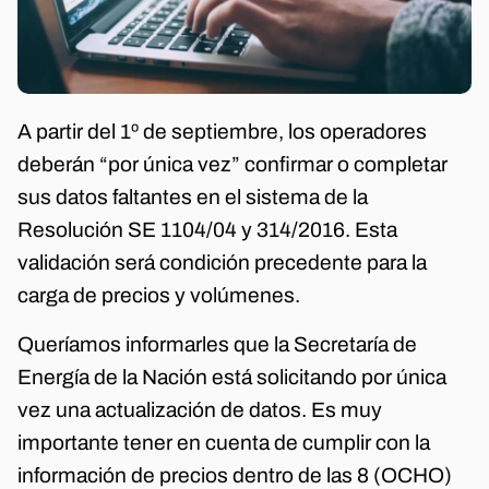
A partir del 1º de septiembre, los operadores
deberán “por única vez” confirmar o completar
sus datos faltantes en el sistema de la
Resolución SE 1104/04 y 314/2016. Esta
validación será condición precedente para la
carga de precios y volúmenes.
Queríamos informarles que la Secretaría de
Energía de la Nación está solicitando por única
vez una actualización de datos. Es muy
importante tener en cuenta de cumplir con la
información de precios dentro de las 8 (OCHO)