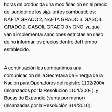
horas de producida una modificación en el precio
del surtidor de los siguientes combustibles:
NAFTA GRADO 2, NAFTA GRADO 3, GASOIL
GRADO 2, GASOIL GRADO 3 y GNC, ya que
van a implementar sanciones estrictas en caso
de no informar los precios dentro del tiempo
establecido.
A continuación les compartimos una
comunicación de la Secretaría de Energía de la
Nación para Operadores del registro 1102/2004
(alcanzados por la Resolución 1104/2004), y
Bocas de Expendio (venta por menor)
(alcanzadas por la Resolución 314/2016).