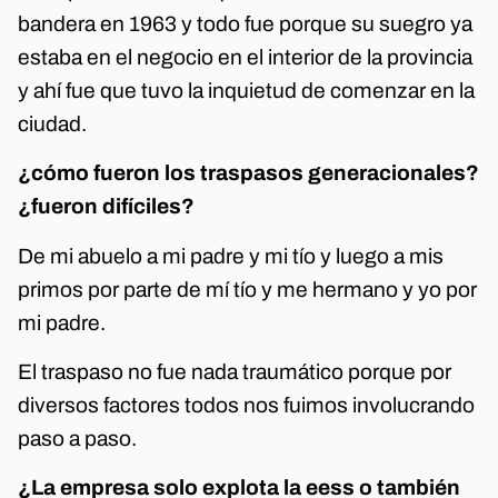
bandera en 1963 y todo fue porque su suegro ya
estaba en el negocio en el interior de la provincia
y ahí fue que tuvo la inquietud de comenzar en la
ciudad.
¿cómo fueron los traspasos generacionales?
¿fueron difíciles?
De mi abuelo a mi padre y mi tío y luego a mis
primos por parte de mí tío y me hermano y yo por
mi padre.
El traspaso no fue nada traumático porque por
diversos factores todos nos fuimos involucrando
paso a paso.
¿La empresa solo explota la eess o también