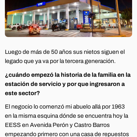
Luego de más de 50 años sus nietos siguen el
legado que ya va por la tercera generación.
¿cuándo empezó la historia de la familia en la
estación de servicio y por que ingresaron a
este sector?
El negocio lo comenzó mi abuelo allá por 1963
en la misma esquina dónde se encuentra hoy la
EESS en Avenida Perón y Castro Barros
empezando primero con una casa de repuestos