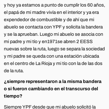
y hoy ya estamos a punto de cumplir los 60 años,
el papá de mi madre vivía en el interior y ya era
expendedor de combustible y de ahí que mi
abuelo se contacta con YPF y solicita la bandera
y se la aprueban. Luego mi abuelo se asocia con
mi padre y mi tío y en1971se abren 2 EESS
nuevas sobre la ruta, luego se separa la sociedad
y mi padre se queda con una estación ubicada
en el centro de La Rioja y mi tío con la de las dos
de la ruta.
¿siempre representaron a la misma bandera
o si fueron cambiando en el transcurso del
tiempo?
Siempre YPF desde que mi abuelo solicitó la