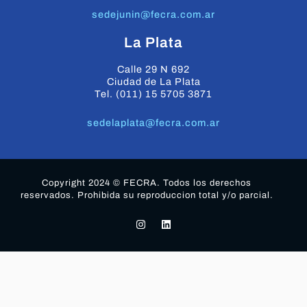
sedejunin@fecra.com.ar
La Plata
Calle 29 N 692
Ciudad de La Plata
Tel. (011) 15 5705 3871
sedelaplata@fecra.com.ar
Copyright 2024 © FECRA. Todos los derechos
reservados. Prohibida su reproduccion total y/o parcial.