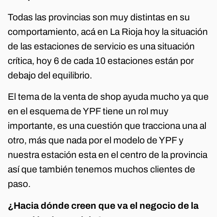
Todas las provincias son muy distintas en su
comportamiento, acá en La Rioja hoy la situación
de las estaciones de servicio es una situación
crítica, hoy 6 de cada 10 estaciones están por
debajo del equilibrio.
El tema de la venta de shop ayuda mucho ya que
en el esquema de YPF tiene un rol muy
importante, es una cuestión que tracciona una al
otro, más que nada por el modelo de YPF y
nuestra estación esta en el centro de la provincia
así que también tenemos muchos clientes de
paso.
¿Hacia dónde creen que va el negocio de la