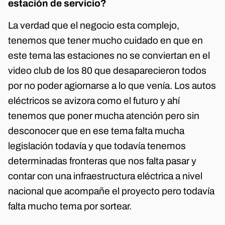
estación de servicio?
La verdad que el negocio esta complejo,
tenemos que tener mucho cuidado en que en
este tema las estaciones no se conviertan en el
video club de los 80 que desaparecieron todos
por no poder agiornarse a lo que venía. Los autos
eléctricos se avizora como el futuro y ahí
tenemos que poner mucha atención pero sin
desconocer que en ese tema falta mucha
legislación todavía y que todavía tenemos
determinadas fronteras que nos falta pasar y
contar con una infraestructura eléctrica a nivel
nacional que acompañe el proyecto pero todavía
falta mucho tema por sortear.