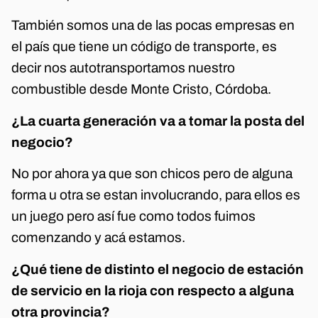
También somos una de las pocas empresas en
el país que tiene un código de transporte, es
decir nos autotransportamos nuestro
combustible desde Monte Cristo, Córdoba.
¿La cuarta generación va a tomar la posta del
negocio?
No por ahora ya que son chicos pero de alguna
forma u otra se estan involucrando, para ellos es
un juego pero así fue como todos fuimos
comenzando y acá estamos.
¿Qué tiene de distinto el negocio de estación
de servicio en la rioja con respecto a alguna
otra provincia?