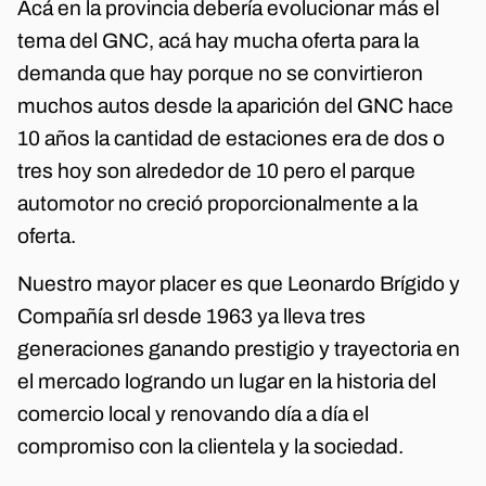
Acá en la provincia debería evolucionar más el
tema del GNC, acá hay mucha oferta para la
demanda que hay porque no se convirtieron
muchos autos desde la aparición del GNC hace
10 años la cantidad de estaciones era de dos o
tres hoy son alrededor de 10 pero el parque
automotor no creció proporcionalmente a la
oferta.
Nuestro mayor placer es que Leonardo Brígido y
Compañía srl desde 1963 ya lleva tres
generaciones ganando prestigio y trayectoria en
el mercado logrando un lugar en la historia del
comercio local y renovando día a día el
compromiso con la clientela y la sociedad.