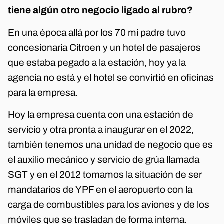
tiene algún otro negocio ligado al rubro?
En una época allá por los 70 mi padre tuvo
concesionaria Citroen y un hotel de pasajeros
que estaba pegado a la estación, hoy ya la
agencia no está y el hotel se convirtió en oficinas
para la empresa.
Hoy la empresa cuenta con una estación de
servicio y otra pronta a inaugurar en el 2022,
también tenemos una unidad de negocio que es
el auxilio mecánico y servicio de grúa llamada
SGT y en el 2012 tomamos la situación de ser
mandatarios de YPF en el aeropuerto con la
carga de combustibles para los aviones y de los
móviles que se trasladan de forma interna.