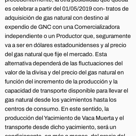
es celebrar a partir del 01/05/2019 con- tratos de
adquisición de gas natural con destino al
expendio de GNC con una Comercializadora
independiente o un Productor que, seguramente
va a ser en dólares estadounidenses y al precio
del gas natural que fije el mercado. Esta
alternativa dependerá de las fluctuaciones del
valor de la divisa y del precio del gas natural en
función del incremento de la producción y la
capacidad de transporte disponible para llevar el
gas natural desde los yacimientos hasta los
centros de consumo. En este sentido, la
producción del Yacimiento de Vaca Muerta y el
transporte desde dicho yacimiento, será un