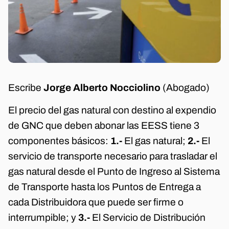
Escribe
Jorge Alberto Nocciolino
(Abogado)
El precio del gas natural con destino al expendio
de GNC que deben abonar las EESS tiene 3
componentes básicos:
1.-
El gas natural;
2.-
El
servicio de transporte necesario para trasladar el
gas natural desde el Punto de Ingreso al Sistema
de Transporte hasta los Puntos de Entrega a
cada Distribuidora que puede ser firme o
interrumpible; y
3.-
El Servicio de Distribución