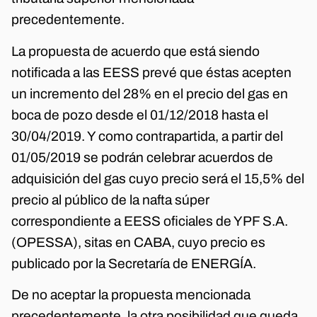
precedentemente.
La propuesta de acuerdo que está siendo
notificada a las EESS prevé que éstas acepten
un incremento del 28% en el precio del gas en
boca de pozo desde el 01/12/2018 hasta el
30/04/2019. Y como contrapartida, a partir del
01/05/2019 se podrán celebrar acuerdos de
adquisición del gas cuyo precio será el 15,5% del
precio al público de la nafta súper
correspondiente a EESS oficiales de YPF S.A.
(OPESSA), sitas en CABA, cuyo precio es
publicado por la Secretaría de ENERGÍA.
De no aceptar la propuesta mencionada
precedentemente, la otra posibilidad que queda