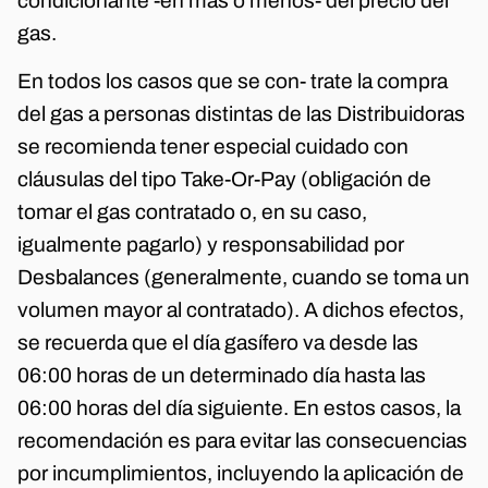
condicionante -en más o menos- del precio del
gas.
En todos los casos que se con- trate la compra
del gas a personas distintas de las Distribuidoras
se recomienda tener especial cuidado con
cláusulas del tipo Take-Or-Pay (obligación de
tomar el gas contratado o, en su caso,
igualmente pagarlo) y responsabilidad por
Desbalances (generalmente, cuando se toma un
volumen mayor al contratado). A dichos efectos,
se recuerda que el día gasífero va desde las
06:00 horas de un determinado día hasta las
06:00 horas del día siguiente. En estos casos, la
recomendación es para evitar las consecuencias
por incumplimientos, incluyendo la aplicación de