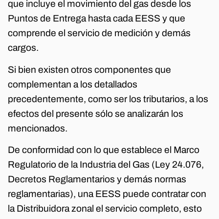
que incluye el movimiento del gas desde los
Puntos de Entrega hasta cada EESS y que
comprende el servicio de medición y demás
cargos.
Si bien existen otros componentes que
complementan a los detallados
precedentemente, como ser los tributarios, a los
efectos del presente sólo se analizarán los
mencionados.
De conformidad con lo que establece el Marco
Regulatorio de la Industria del Gas (Ley 24.076,
Decretos Reglamentarios y demás normas
reglamentarias), una EESS puede contratar con
la Distribuidora zonal el servicio completo, esto