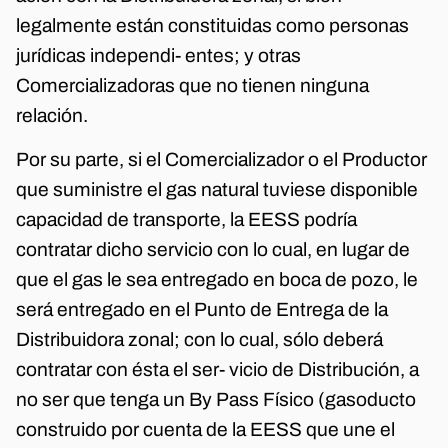
legalmente están constituidas como personas
jurídicas independi- entes; y otras
Comercializadoras que no tienen ninguna
relación.
Por su parte, si el Comercializador o el Productor
que suministre el gas natural tuviese disponible
capacidad de transporte, la EESS podría
contratar dicho servicio con lo cual, en lugar de
que el gas le sea entregado en boca de pozo, le
será entregado en el Punto de Entrega de la
Distribuidora zonal; con lo cual, sólo deberá
contratar con ésta el ser- vicio de Distribución, a
no ser que tenga un By Pass Físico (gasoducto
construido por cuenta de la EESS que une el