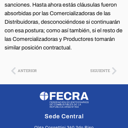
sanciones. Hasta ahora estás cláusulas fueron
absorbidas por las Comercializadoras de las
Distribuidoras, desconociéndose si continuarán
con esa postura; como así también, si el resto de
las Comercializadoras y Productores tomarán
similar posición contractual.
ANTERIOR
SIGUIENTE
Sede Central
Olga Cossettini 340 2do Piso