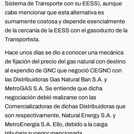
Sistema de Transporte con su EESS), aunque
cabe mencionar que esta alternativa es
sumamente costosa y depende esencialmente
de la cercanía de la EESS con el gasoducto de la
Transportista.
Hace unos días se dio a conocer una mecánica
de fijación del precio del gas natural con destino
al expendio de GNC que negoció CEGNC con
las Distribuidoras Gas Natural Ban S.A. y
MetroGAS S.A. Se entiende que dicha
negociación debió realizarse con las
Comercializadoras de dichas Distribuidoras que
son respectivamente, Natural Energy S.A. y
MetroEnergía S.A. Ello, debido a la carga
tributaria superior mencionada