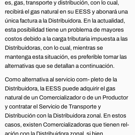
es, gas, transporte y distribución, con lo cual,
recibirá el gas natural en su EESS y abonará una
única factura a la Distribuidora. En la actualidad,
esta posibilidad tiene un problema de mayores
costos debido a la carga tributaria impuesta a las
Distribuidoras, con lo cual, mientras se
mantenga esta situación, es preferible tomar las
alternativas que se detallan a continuación.
Como alternativa al servicio com- pleto de la
Distribuidora, la EESS puede adquirir el gas
natural de un Comercializador o de un Productor
y contratar el Servicio de Transporte y
Distribución con la Distribuidora zonal. En estos
casos, existen Comercializadoras que tienen rel-
ación con la Distribuidora zonal, si bien