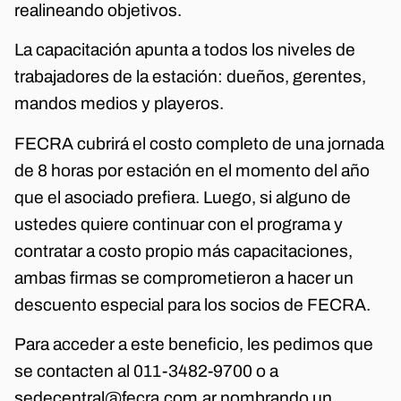
realineando objetivos.
La capacitación apunta a todos los niveles de
trabajadores de la estación: dueños, gerentes,
mandos medios y playeros.
FECRA cubrirá el costo completo de una jornada
de 8 horas por estación en el momento del año
que el asociado prefiera. Luego, si alguno de
ustedes quiere continuar con el programa y
contratar a costo propio más capacitaciones,
ambas firmas se comprometieron a hacer un
descuento especial para los socios de FECRA.
Para acceder a este beneficio, les pedimos que
se contacten al 011-3482-9700 o a
sedecentral@fecra.com.ar nombrando un