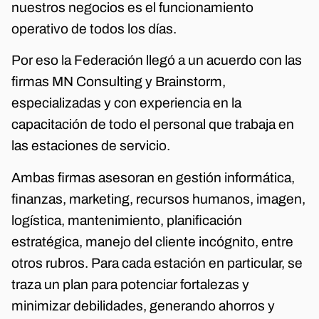
nuestros negocios es el funcionamiento
operativo de todos los días.
Por eso la Federación llegó a un acuerdo con las
firmas MN Consulting y Brainstorm,
especializadas y con experiencia en la
capacitación de todo el personal que trabaja en
las estaciones de servicio.
Ambas firmas asesoran en gestión informática,
finanzas, marketing, recursos humanos, imagen,
logística, mantenimiento, planificación
estratégica, manejo del cliente incógnito, entre
otros rubros. Para cada estación en particular, se
traza un plan para potenciar fortalezas y
minimizar debilidades, generando ahorros y