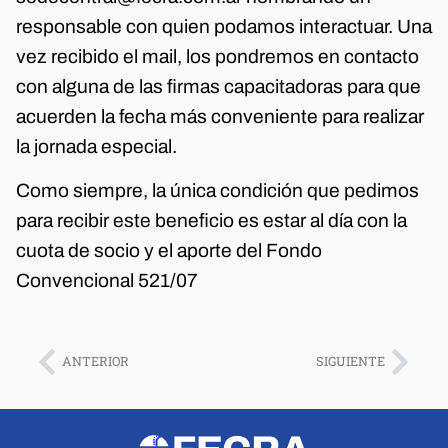
responsable con quien podamos interactuar. Una
vez recibido el mail, los pondremos en contacto
con alguna de las firmas capacitadoras para que
acuerden la fecha más conveniente para realizar
la jornada especial.
Como siempre, la única condición que pedimos
para recibir este beneficio es estar al día con la
cuota de socio y el aporte del Fondo
Convencional 521/07
ANTERIOR
SIGUIENTE