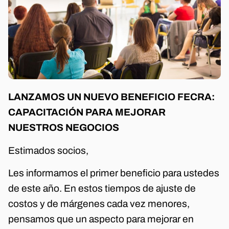
LANZAMOS UN NUEVO BENEFICIO FECRA:
CAPACITACIÓN PARA MEJORAR
NUESTROS NEGOCIOS
Estimados socios,
Les informamos el primer beneficio para ustedes
de este año. En estos tiempos de ajuste de
costos y de márgenes cada vez menores,
pensamos que un aspecto para mejorar en