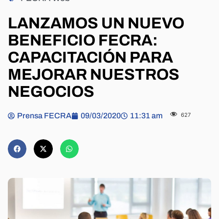
LANZAMOS UN NUEVO
BENEFICIO FECRA:
CAPACITACIÓN PARA
MEJORAR NUESTROS
NEGOCIOS
Prensa FECRA
09/03/2020
11:31 am
627