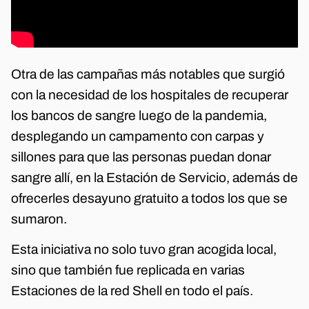
Otra de las campañas más notables que surgió
con la necesidad de los hospitales de recuperar
los bancos de sangre luego de la pandemia,
desplegando un campamento con carpas y
sillones para que las personas puedan donar
sangre allí, en la Estación de Servicio, además de
ofrecerles desayuno gratuito a todos los que se
sumaron.
Esta iniciativa no solo tuvo gran acogida local,
sino que también fue replicada en varias
Estaciones de la red Shell en todo el país.