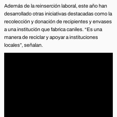
Además de la reinserción laboral, este año han
desarrollado otras iniciativas destacadas como la
recolección y donación de recipientes y envases
a una institución que fabrica caniles. “Es una
manera de reciclar y apoyar a instituciones
locales”, señalan.