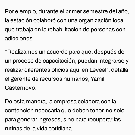
Por ejemplo, durante el primer semestre del año,
la estación colaboró con una organización local
que trabaja en la rehabilitación de personas con
adicciones.
“Realizamos un acuerdo para que, después de
un proceso de capacitación, puedan integrarse y
realizar diferentes oficios aquí en Leveal”, detalla
el gerente de recursos humanos, Yamil
Casternovo.
De esta manera, la empresa colabora con la
contención necesaria que deben tener, no solo
para generar ingresos, sino para recuperar las
rutinas de la vida cotidiana.