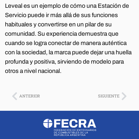
Leveal es un ejemplo de cómo una Estación de
Servicio puede ir más allá de sus funciones
habituales y convertirse en un pilar de su
comunidad. Su experiencia demuestra que
cuando se logra conectar de manera auténtica
con la sociedad, la marca puede dejar una huella
profunda y positiva, sirviendo de modelo para
otros a nivel nacional.
ANTERIOR
SIGUIENTE