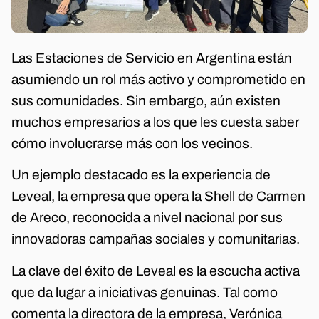
Las Estaciones de Servicio en Argentina están
asumiendo un rol más activo y comprometido en
sus comunidades. Sin embargo, aún existen
muchos empresarios a los que les cuesta saber
cómo involucrarse más con los vecinos.
Un ejemplo destacado es la experiencia de
Leveal, la empresa que opera la Shell de Carmen
de Areco, reconocida a nivel nacional por sus
innovadoras campañas sociales y comunitarias.
La clave del éxito de Leveal es la escucha activa
que da lugar a iniciativas genuinas. Tal como
comenta la directora de la empresa, Verónica