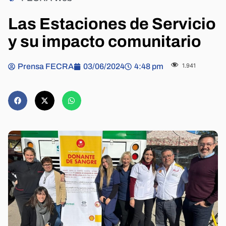
Las Estaciones de Servicio
y su impacto comunitario
Prensa FECRA
03/06/2024
4:48 pm
1.941