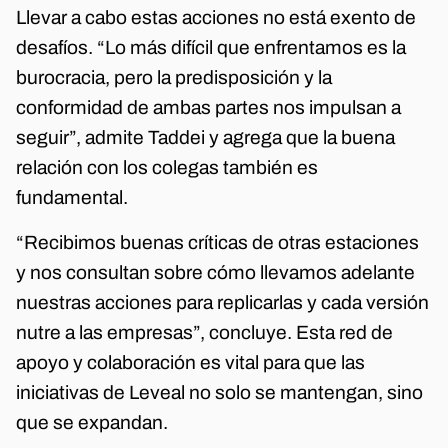
Llevar a cabo estas acciones no está exento de
desafíos. “Lo más difícil que enfrentamos es la
burocracia, pero la predisposición y la
conformidad de ambas partes nos impulsan a
seguir”, admite Taddei y agrega que la buena
relación con los colegas también es
fundamental.
“Recibimos buenas críticas de otras estaciones
y nos consultan sobre cómo llevamos adelante
nuestras acciones para replicarlas y cada versión
nutre a las empresas”, concluye. Esta red de
apoyo y colaboración es vital para que las
iniciativas de Leveal no solo se mantengan, sino
que se expandan.