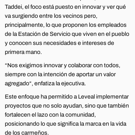
Taddei, el foco está puesto en innovar y ver qué
va surgiendo entre los vecinos pero,
principalmente, lo que proponen los empleados
de la Estación de Servicio que viven en el pueblo
y conocen sus necesidades e intereses de
primera mano.
“Nos exigimos innovar y colaborar con todos,
siempre con la intención de aportar un valor
agregado“, enfatiza la ejecutiva.
Este enfoque ha permitido a Leveal implementar
proyectos que no solo ayudan, sino que también
fortalecen el lazo con la comunidad,
posicionando lo que significa la marca en la vida
de los carmeños.