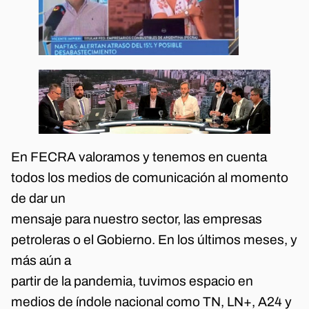
En FECRA valoramos y tenemos en cuenta
todos los medios de comunicación al momento
de dar un
mensaje para nuestro sector, las empresas
petroleras o el Gobierno. En los últimos meses, y
más aún a
partir de la pandemia, tuvimos espacio en
medios de índole nacional como TN, LN+, A24 y