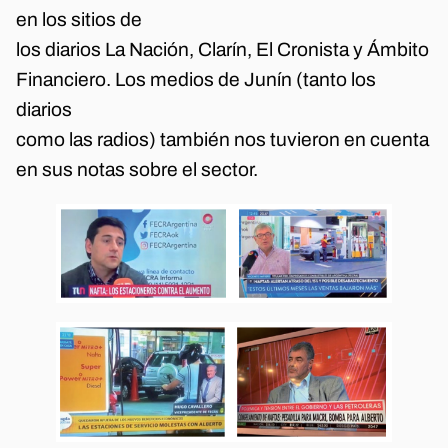
en los sitios de
los diarios La Nación, Clarín, El Cronista y Ámbito
Financiero. Los medios de Junín (tanto los
diarios
como las radios) también nos tuvieron en cuenta
en sus notas sobre el sector.