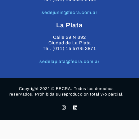
sedejunin@fecra.com.ar
La Plata
Calle 29 N 692
Ciudad de La Plata
Tel. (011) 15 5705 3871
sedelaplata@fecra.com.ar
Copyright 2024 © FECRA. Todos los derechos
reservados. Prohibida su reproduccion total y/o parcial.