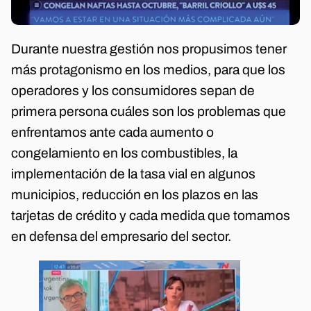
Durante nuestra gestión nos propusimos tener
más protagonismo en los medios, para que los
operadores y los consumidores sepan de
primera persona cuáles son los problemas que
enfrentamos ante cada aumento o
congelamiento en los combustibles, la
implementación de la tasa vial en algunos
municipios, reducción en los plazos en las
tarjetas de crédito y cada medida que tomamos
en defensa del empresario del sector.