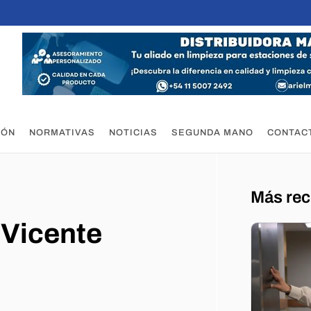
IÓN
NORMATIVAS
NOTICIAS
SEGUNDA MANO
CONTAC
Más rec
 Vicente