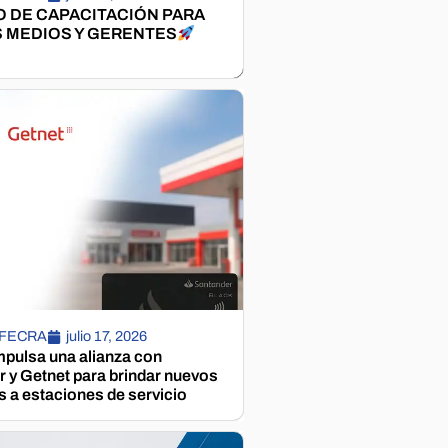
 DE CAPACITACIÓN PARA
 MEDIOS Y GERENTES
 FECRA
julio 17, 2026
pulsa una alianza con
 y Getnet para brindar nuevos
s a estaciones de servicio