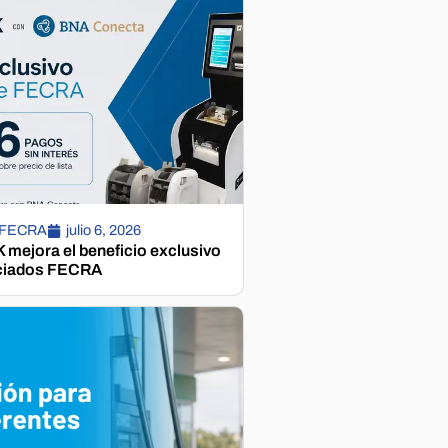
 FECRA
julio 6, 2026
mejora el beneficio exclusivo
ciados FECRA