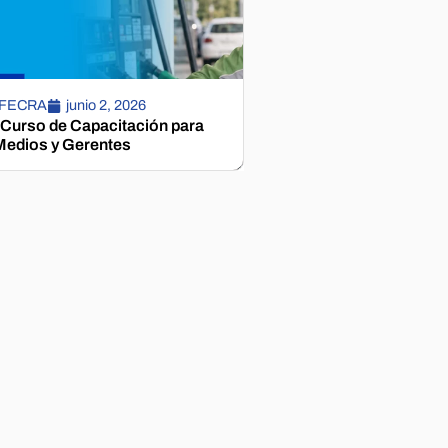
 FECRA
junio 2, 2026
 Curso de Capacitación para
edios y Gerentes