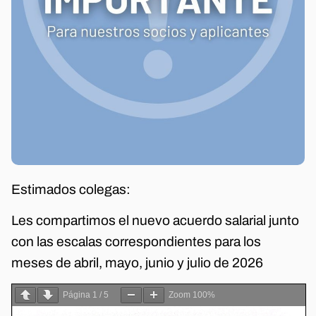
Estimados colegas:
Les compartimos el nuevo acuerdo salarial junto
con las escalas correspondientes para los
meses de abril, mayo, junio y julio de 2026
Página
1
/
5
Zoom
100%