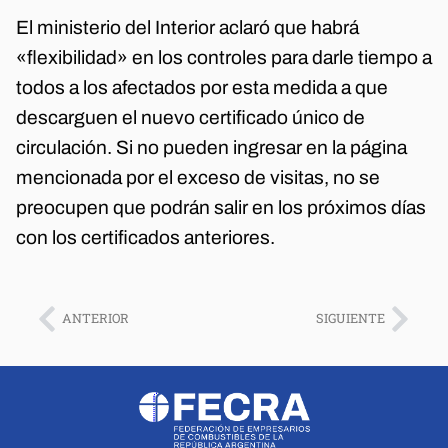
El ministerio del Interior aclaró que habrá
«flexibilidad» en los controles para darle tiempo a
todos a los afectados por esta medida a que
descarguen el nuevo certificado único de
circulación. Si no pueden ingresar en la página
mencionada por el exceso de visitas, no se
preocupen que podrán salir en los próximos días
con los certificados anteriores.
ANTERIOR
SIGUIENTE