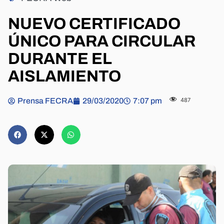
NUEVO CERTIFICADO
ÚNICO PARA CIRCULAR
DURANTE EL
AISLAMIENTO
Prensa FECRA
29/03/2020
7:07 pm
487