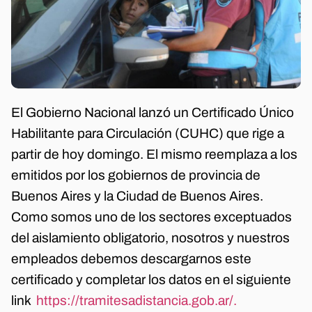
El Gobierno Nacional lanzó un Certificado Único
Habilitante para Circulación (CUHC) que rige a
partir de hoy domingo. El mismo reemplaza a los
emitidos por los gobiernos de provincia de
Buenos Aires y la Ciudad de Buenos Aires.
Como somos uno de los sectores exceptuados
del aislamiento obligatorio, nosotros y nuestros
empleados debemos descargarnos este
certificado y completar los datos en el siguiente
link
https://tramitesadistancia.gob.ar/.