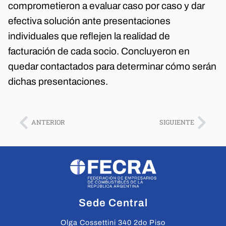
comprometieron a evaluar caso por caso y dar
efectiva solución ante presentaciones
individuales que reflejen la realidad de
facturación de cada socio. Concluyeron en
quedar contactados para determinar cómo serán
dichas presentaciones.
ANTERIOR
SIGUIENTE
Sede Central
Olga Cossettini 340 2do Piso