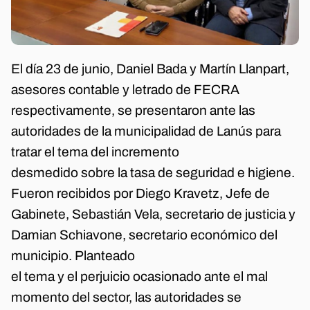
El día 23 de junio, Daniel Bada y Martín Llanpart,
asesores contable y letrado de FECRA
respectivamente, se presentaron ante las
autoridades de la municipalidad de Lanús para
tratar el tema del incremento
desmedido sobre la tasa de seguridad e higiene.
Fueron recibidos por Diego Kravetz, Jefe de
Gabinete, Sebastián Vela, secretario de justicia y
Damian Schiavone, secretario económico del
municipio. Planteado
el tema y el perjuicio ocasionado ante el mal
momento del sector, las autoridades se