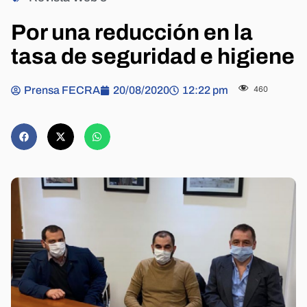
Por una reducción en la
tasa de seguridad e higiene
Prensa FECRA
20/08/2020
12:22 pm
460