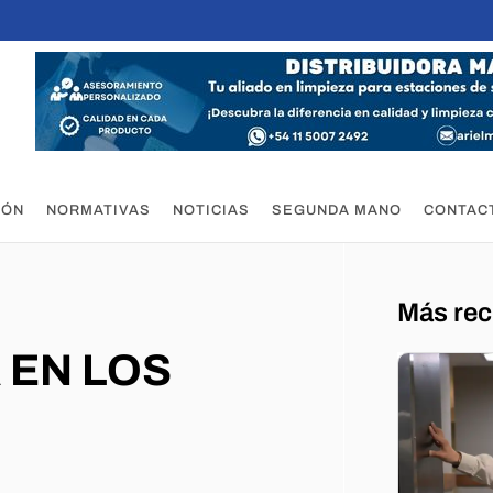
IÓN
NORMATIVAS
NOTICIAS
SEGUNDA MANO
CONTAC
Más rec
 EN LOS