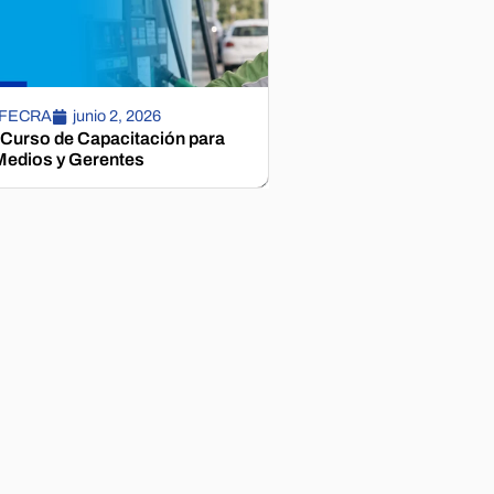
 FECRA
junio 2, 2026
 Curso de Capacitación para
edios y Gerentes