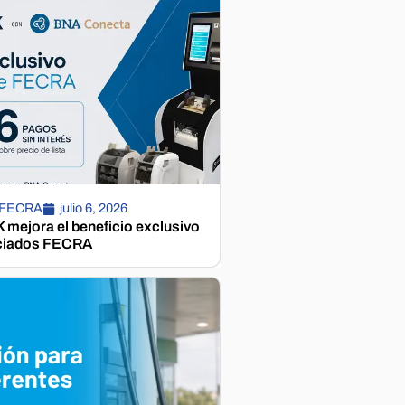
 FECRA
julio 6, 2026
mejora el beneficio exclusivo
ciados FECRA