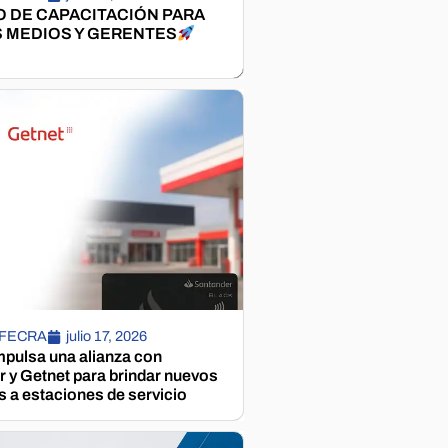
 DE CAPACITACIÓN PARA
 MEDIOS Y GERENTES
 FECRA
julio 17, 2026
pulsa una alianza con
 y Getnet para brindar nuevos
s a estaciones de servicio