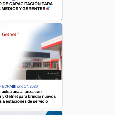
 DE CAPACITACIÓN PARA
 MEDIOS Y GERENTES
 FECRA
julio 17, 2026
pulsa una alianza con
 y Getnet para brindar nuevos
s a estaciones de servicio