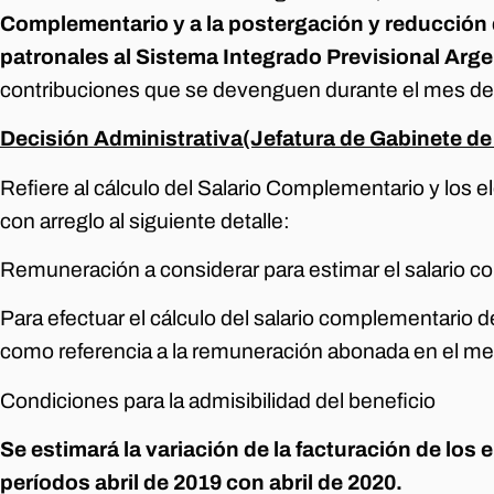
Complementario y a la postergación y reducción 
patronales al Sistema Integrado Previsional Arg
contribuciones que se devenguen durante el mes d
Decisión Administrativa
(Jefatura de Gabinete de
Refiere al cálculo del Salario Complementario y los e
con arreglo al siguiente detalle:
Remuneración a considerar para estimar el salario 
Para efectuar el cálculo del salario complementario
como referencia a la remuneración abonada en el m
Condiciones para la admisibilidad del beneficio
Se estimará la variación de la facturación de lo
períodos abril de 2019 con abril de 2020.