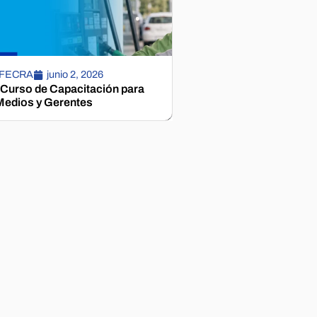
 FECRA
junio 2, 2026
 Curso de Capacitación para
edios y Gerentes