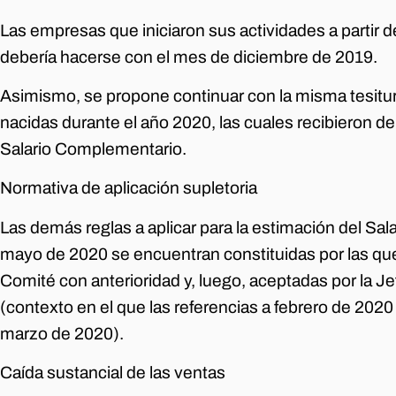
Las empresas que iniciaron sus actividades a partir 
debería hacerse con el mes de diciembre de 2019.
Asimismo, se propone continuar con la misma tesitu
nacidas durante el año 2020, las cuales recibieron de
Salario Complementario.
Normativa de aplicación supletoria
Las demás reglas a aplicar para la estimación del S
mayo de 2020 se encuentran constituidas por las qu
Comité con anterioridad y, luego, aceptadas por la J
(contexto en el que las referencias a febrero de 202
marzo de 2020).
Caída sustancial de las ventas