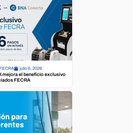
 FECRA
julio 6, 2026
mejora el beneficio exclusivo
ciados FECRA