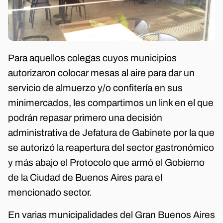
Para aquellos colegas cuyos municipios
autorizaron colocar mesas al aire para dar un
servicio de almuerzo y/o confitería en sus
minimercados, les compartimos un link en el que
podrán repasar primero una decisión
administrativa de Jefatura de Gabinete por la que
se autorizó la reapertura del sector gastronómico
y más abajo el Protocolo que armó el Gobierno
de la Ciudad de Buenos Aires para el
mencionado sector.
En varias municipalidades del Gran Buenos Aires