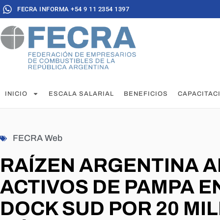
FECRA INFORMA +54 9 11 2354 1397
INICIO
ESCALA SALARIAL
BENEFICIOS
CAPACITAC
FECRA Web
RAÍZEN ARGENTINA A
ACTIVOS DE PAMPA E
DOCK SUD POR 20 MI