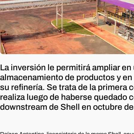
La inversión le permitirá ampliar e
almacenamiento de productos y en 
su refinería. Se trata de la primera
realiza luego de haberse quedado c
downstream de Shell en octubre de