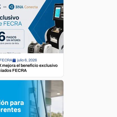
 FECRA
julio 6, 2026
mejora el beneficio exclusivo
ciados FECRA