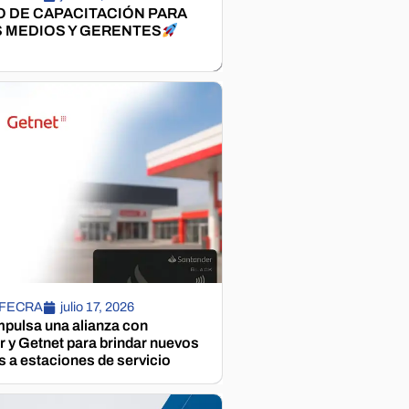
 DE CAPACITACIÓN PARA
 MEDIOS Y GERENTES
 FECRA
julio 17, 2026
pulsa una alianza con
 y Getnet para brindar nuevos
s a estaciones de servicio