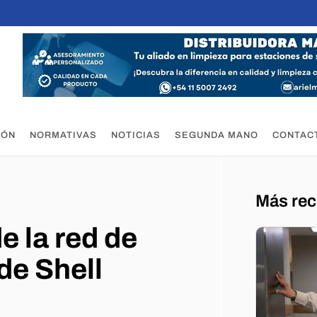
IÓN
NORMATIVAS
NOTICIAS
SEGUNDA MANO
CONTAC
Más rec
 la red de
de Shell