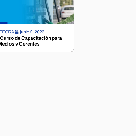
 FECRA
junio 2, 2026
 Curso de Capacitación para
edios y Gerentes