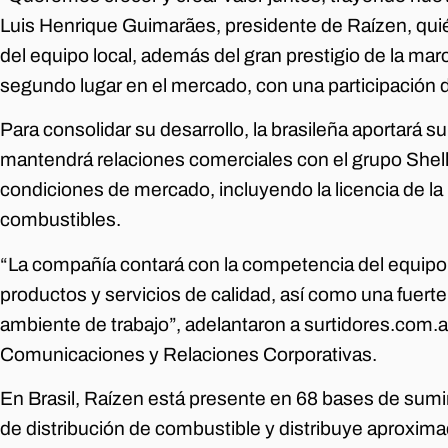
Luis Henrique Guimarães, presidente de Raízen, quién
del equipo local, además del gran prestigio de la mar
segundo lugar en el mercado, con una participación
Para consolidar su desarrollo, la brasileña aportará
mantendrá relaciones comerciales con el grupo Shell
condiciones de mercado, incluyendo la licencia de la
combustibles.
“La compañía contará con la competencia del equipo 
productos y servicios de calidad, así como una fuerte 
ambiente de trabajo”, adelantaron a surtidores.com
Comunicaciones y Relaciones Corporativas.
En Brasil, Raízen está presente en 68 bases de sumi
de distribución de combustible y distribuye aproxima