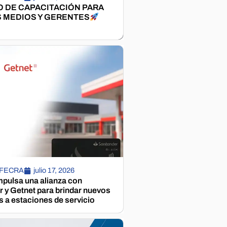
 DE CAPACITACIÓN PARA
 MEDIOS Y GERENTES
 FECRA
julio 17, 2026
pulsa una alianza con
 y Getnet para brindar nuevos
s a estaciones de servicio