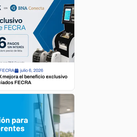
 FECRA
julio 6, 2026
mejora el beneficio exclusivo
ciados FECRA