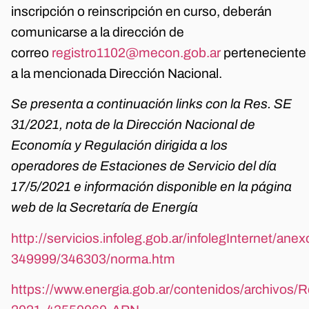
inscripción o reinscripción en curso, deberán
comunicarse a la dirección de
correo
registro1102@mecon.gob.ar
perteneciente
a la mencionada Dirección Nacional.
Se presenta a continuación links con la Res. SE
31/2021, nota de la Dirección Nacional de
Economía y Regulación dirigida a los
operadores de Estaciones de Servicio del día
17/5/2021 e información disponible en la página
web de la Secretaría de Energía
http://servicios.infoleg.gob.ar/infolegInternet/an
349999/346303/norma.htm
https://www.energia.gob.ar/contenidos/archivos