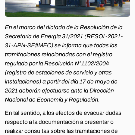
En el marco del dictado de la Resolución de la
Secretaria de Energía 31/2021 (RESOL-2021-
31-APN-SE#MEC) se informa que todas las
tramitaciones relacionadas con el registro
regulado por la Resolución N°1102/2004
(registro de estaciones de servicio y otras
instalaciones) a partir del día 17 de mayo de
2021 deberán efectuarse ante la Dirección
Nacional de Economía y Regulación.
En tal sentido, a los efectos de evacuar dudas
respecto a la documentación a presentar o
realizar consultas sobre las tramitaciones de