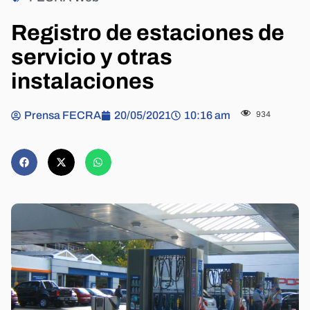
Registro de estaciones de
servicio y otras
instalaciones
Prensa FECRA
20/05/2021
10:16 am
934