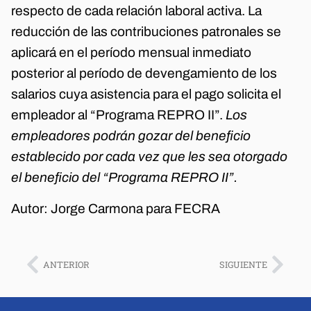
respecto de cada relación laboral activa. La
reducción de las contribuciones patronales se
aplicará en el período mensual inmediato
posterior al período de devengamiento de los
salarios cuya asistencia para el pago solicita el
empleador al “Programa REPRO II”.
Los
empleadores podrán gozar del beneficio
establecido por cada vez que les sea otorgado
el beneficio del “Programa REPRO II”.
Autor: Jorge Carmona para FECRA
ANTERIOR
SIGUIENTE