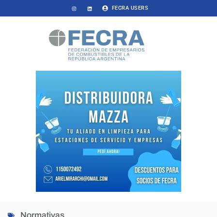
FECRA USERS
Normativas