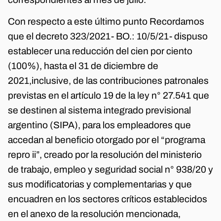
Con respecto a este último punto Recordamos
que el decreto 323/2021- BO.: 10/5/21- dispuso
establecer una reducción del cien por ciento
(100%), hasta el 31 de diciembre de
2021,inclusive, de las contribuciones patronales
previstas en el artículo 19 de la ley n° 27.541 que
se destinen al sistema integrado previsional
argentino (SIPA), para los empleadores que
accedan al beneficio otorgado por el “programa
repro ii”, creado por la resolución del ministerio
de trabajo, empleo y seguridad social n° 938/20 y
sus modificatorias y complementarias y que
encuadren en los sectores críticos establecidos
en el anexo de la resolución mencionada,