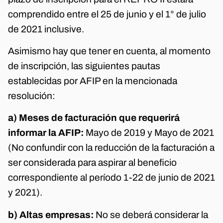
comprendido entre el 25 de junio y el 1° de julio
de 2021 inclusive.
Asimismo hay que tener en cuenta, al momento
de inscripción, las siguientes pautas
establecidas por AFIP en la mencionada
resolución:
a) Meses de facturación que requerirá
informar la AFIP:
Mayo de 2019 y Mayo de 2021
(No confundir con la reducción de la facturación a
ser considerada para aspirar al beneficio
correspondiente al período 1-22 de junio de 2021
y 2021).
b) Altas empresas:
No se deberá considerar la