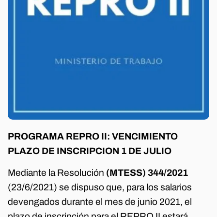
PROGRAMA REPRO II: VENCIMIENTO
PLAZO DE INSCRIPCION 1 DE JULIO
Mediante la Resolución
(MTESS) 344/2021
(23/6/2021) se dispuso que, para los salarios
devengados durante el mes de junio 2021, el
plazo de inscripción para el REPRO II estará