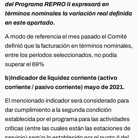
del Programa REPRO II expresará en
términos nominales la variación real definida
en este apartado.
A modo de referencia el mes pasado el Comité
definió que la facturación en términos nominales,
entre los períodos seleccionados, no podía
superar el 69%
b)Indicador de liquidez corriente (activo
corriente / pasivo corriente) mayo de 2021.
El mencionado indicador será considerado para
dar cumplimiento a la segunda condición
establecida por el programa para las actividades
críticas (entre las cuales están las estaciones de
servicio) según lo establecido por el punto II del