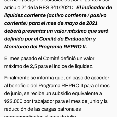
artículo 2° de la RES 341/2021
: El indicador de
liquidez corriente (activo corriente / pasivo
corriente) para el mes de mayo de 2021
deberá presentar un valor máximo que será
definido por el Comité de Evaluación y
Monitoreo del Programa REPRO II.
E
l mes pasado el Comité definió un valor
máximo de 2,5 para el índice de liquidez.
Finalmente se informa que, en caso de acceder
al beneficio del Programa REPRO II para el mes
de junio, se recibe un subsidio equivalente a
$22.000 por trabajador para el mes de junio y la
reducción de las cargas patronales
correspondientes al mes de julio.