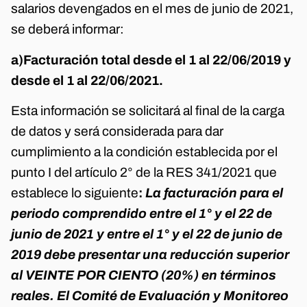
salarios devengados en el mes de junio de 2021,
se deberá informar:
a)Facturación total desde el 1 al 22/06/2019 y
desde el 1 al 22/06/2021.
Esta información se solicitará al final de la carga
de datos y será considerada para dar
cumplimiento a la condición establecida por el
punto I del artículo 2° de la RES 341/2021 que
establece lo siguiente
:
La facturación para el
periodo comprendido entre el 1° y el 22 de
junio de 2021 y entre el 1° y el 22 de junio de
2019 debe presentar una reducción superior
al VEINTE POR CIENTO (20%) en términos
reales. El Comité de Evaluación y Monitoreo