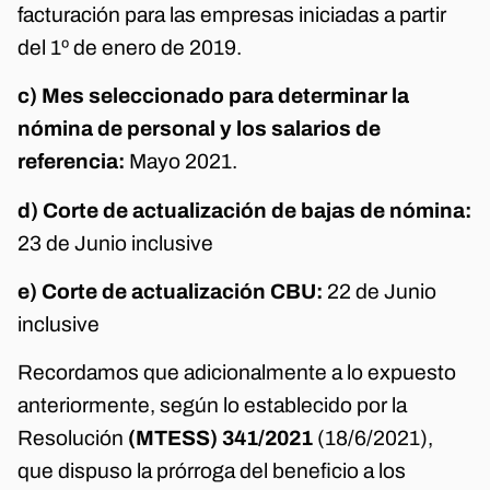
facturación para las empresas iniciadas a partir
del 1º de enero de 2019.
c) Mes seleccionado para determinar la
nómina de personal y los salarios de
referencia:
Mayo 2021.
d) Corte de actualización de bajas de nómina:
23 de Junio inclusive
e) Corte de actualización CBU:
22 de Junio
inclusive
Recordamos que adicionalmente a lo expuesto
anteriormente, según lo establecido por la
Resolución
(MTESS) 341/2021
(18/6/2021),
que dispuso la prórroga del beneficio a los