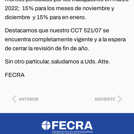
2022; 15% para los meses de noviembre y
diciembre y 15% para en enero.
Destacamos que nuestro CCT 521/07 se
encuentra completamente vigente y a la espera
de cerrar la revisión de fin de año.
Sin otro particular, saludamos a Uds. Atte.
FECRA
ANTERIOR
SIGUIENTE