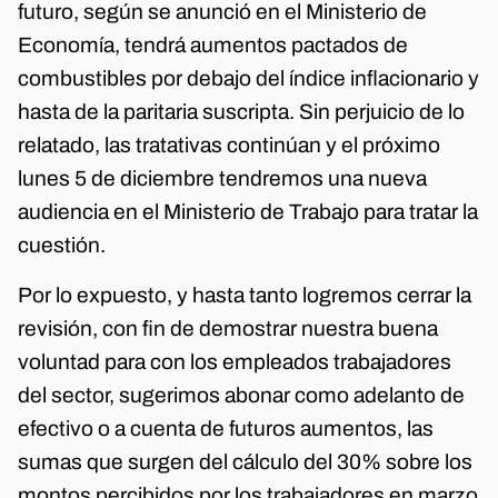
futuro, según se anunció en el Ministerio de
Economía, tendrá aumentos pactados de
combustibles por debajo del índice inflacionario y
hasta de la paritaria suscripta. Sin perjuicio de lo
relatado, las tratativas continúan y el próximo
lunes 5 de diciembre tendremos una nueva
audiencia en el Ministerio de Trabajo para tratar la
cuestión.
Por lo expuesto, y hasta tanto logremos cerrar la
revisión, con fin de demostrar nuestra buena
voluntad para con los empleados trabajadores
del sector, sugerimos abonar como adelanto de
efectivo o a cuenta de futuros aumentos, las
sumas que surgen del cálculo del 30% sobre los
montos percibidos por los trabajadores en marzo