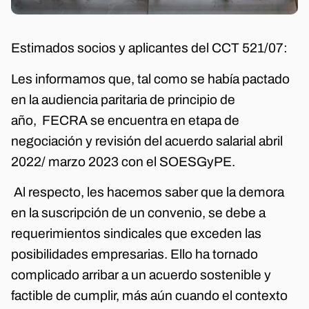
Estimados socios y aplicantes del CCT 521/07:
Les informamos que, tal como se había pactado
en la audiencia paritaria de principio de
año, FECRA se encuentra en etapa de
negociación y revisión del acuerdo salarial abril
2022/ marzo 2023 con el SOESGyPE.
Al respecto, les hacemos saber que la demora
en la suscripción de un convenio, se debe a
requerimientos sindicales que exceden las
posibilidades empresarias. Ello ha tornado
complicado arribar a un acuerdo sostenible y
factible de cumplir, más aún cuando el contexto