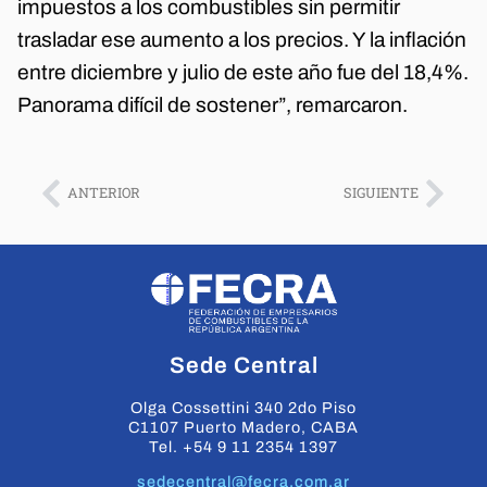
impuestos a los combustibles sin permitir
trasladar ese aumento a los precios. Y la inflación
entre diciembre y julio de este año fue del 18,4%.
Panorama difícil de sostener”, remarcaron.
ANTERIOR
SIGUIENTE
Sede Central
Olga Cossettini 340 2do Piso
C1107 Puerto Madero, CABA
Tel. +54 9 11 2354 1397
sedecentral@fecra.com.ar