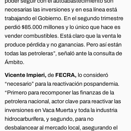
poder seguir con el autoabastecimiento son
necesarias las inversiones y en esa línea está
trabajando el Gobierno. En el segundo trimestre
perdió $85.000 millones y lo único que hace es
vender combustibles. Está claro que la venta le
produce pérdida y no ganancias. Pero así están
todas las petroleras”, señaló ante la consulta de
Ámbito.
Vicente Impieri,
de
FECRA,
lo consideró
“necesario” para la reactivación pospandemia.
“Primero para recomponer las finanzas de la
petrolera nacional, actor clave para reactivar las
inversiones en Vaca Muerta y toda la industria
hidrocarburífera, y segundo, para no
desbalancear al mercado local, asegurando el