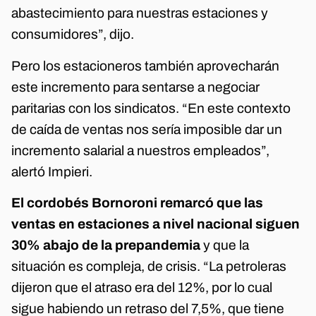
abastecimiento para nuestras estaciones y
consumidores”, dijo.
Pero los estacioneros también aprovecharán
este incremento para sentarse a negociar
paritarias con los sindicatos. “En este contexto
de caída de ventas nos sería imposible dar un
incremento salarial a nuestros empleados”,
alertó Impieri.
El cordobés Bornoroni remarcó que las
ventas en estaciones a nivel nacional siguen
30% abajo de la prepandemia
y que la
situación es compleja, de crisis. “La petroleras
dijeron que el atraso era del 12%, por lo cual
sigue habiendo un retraso del 7,5%, que tiene