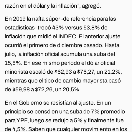
razón en el dólar y la inflación”, agregó.
En 2019 la nafta súper -de referencia para las
estadísticas- trepó 43% versus 53,8% de
inflación que midió el INDEC. El anterior ajuste
ocurrió el primero de diciembre pasado. Hasta
julio, la inflación oficial acumula una suba del
15,8%. En ese mismo período el dólar oficial
minorista escaló de $62,93 a $76,27, un 21,2%,
mientras que el tipo de cambio mayorista pasó
de $59,98 a $72,26, un 20,5%.
En el Gobierno se resistían al ajuste. En un
principio se pensó en una suba de 7% promedio
para YPF, luego se redujo a 5% y finalmente fue
de 4,5%. Saben que cualquier movimiento en los