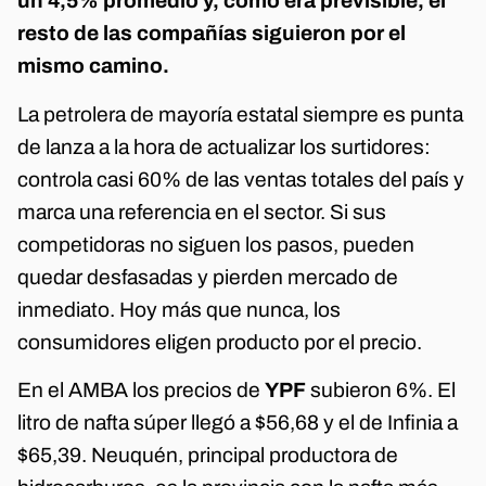
un 4,5% promedio y, como era previsible, el
resto de las compañías siguieron por el
mismo camino.
La petrolera de mayoría estatal siempre es punta
de lanza a la hora de actualizar los surtidores:
controla casi 60% de las ventas totales del país y
marca una referencia en el sector. Si sus
competidoras no siguen los pasos, pueden
quedar desfasadas y pierden mercado de
inmediato. Hoy más que nunca, los
consumidores eligen producto por el precio.
En el AMBA los precios de
YPF
subieron 6%. El
litro de nafta súper llegó a $56,68 y el de Infinia a
$65,39. Neuquén, principal productora de