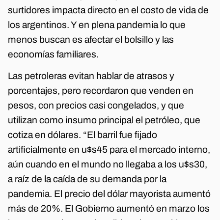
surtidores impacta directo en el costo de vida de
los argentinos. Y en plena pandemia lo que
menos buscan es afectar el bolsillo y las
economías familiares.
Las petroleras evitan hablar de atrasos y
porcentajes, pero recordaron que venden en
pesos, con precios casi congelados, y que
utilizan como insumo principal el petróleo, que
cotiza en dólares. “El barril fue fijado
artificialmente en u$s45 para el mercado interno,
aún cuando en el mundo no llegaba a los u$s30,
a raíz de la caída de su demanda por la
pandemia. El precio del dólar mayorista aumentó
más de 20%. El Gobierno aumentó en marzo los