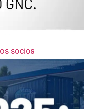
os socios