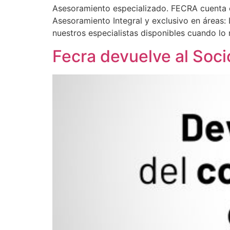
Asesoramiento especializado. FECRA cuenta c
Asesoramiento Integral y exclusivo en áreas:
nuestros especialistas disponibles cuando lo 
Fecra devuelve al Socio