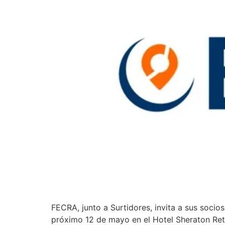
FECRA, junto a Surtidores, invita a sus socio
próximo 12 de mayo en el Hotel Sheraton Reti