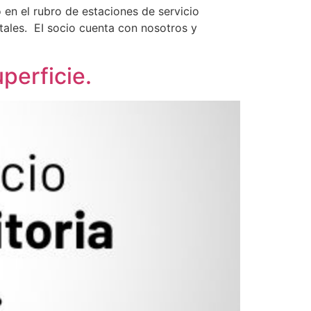
en el rubro de estaciones de servicio
tales. EI socio cuenta con nosotros y
perficie.