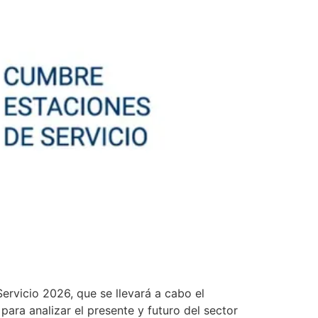
ervicio 2026, que se llevará a cabo el
ara analizar el presente y futuro del sector