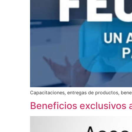
Capacitaciones, entregas de productos, benef
Beneficios exclusivos