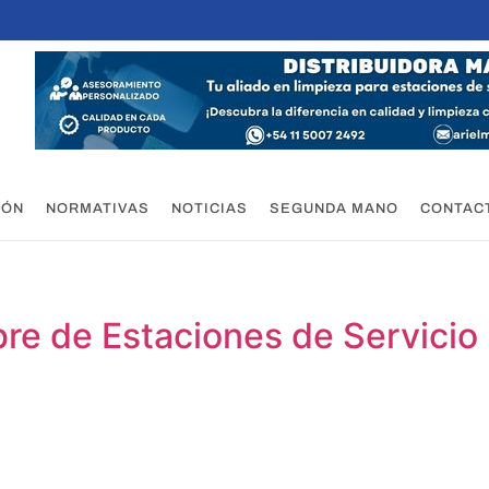
IÓN
NORMATIVAS
NOTICIAS
SEGUNDA MANO
CONTAC
bre de Estaciones de Servicio