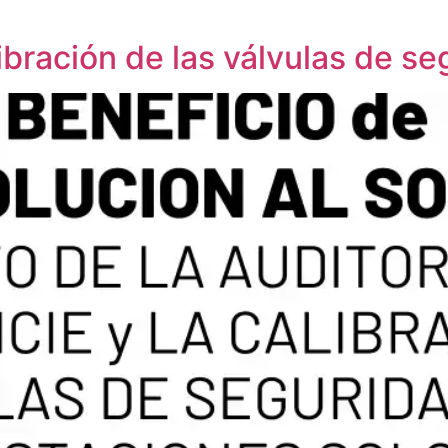
bración de las válvulas de se