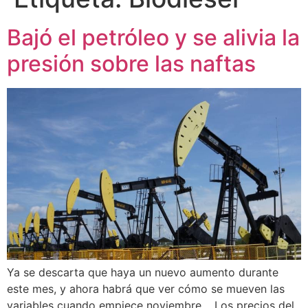
Bajó el petróleo y se alivia la
presión sobre las naftas
Ya se descarta que haya un nuevo aumento durante
este mes, y ahora habrá que ver cómo se mueven las
variables cuando empiece noviembre. Los precios del