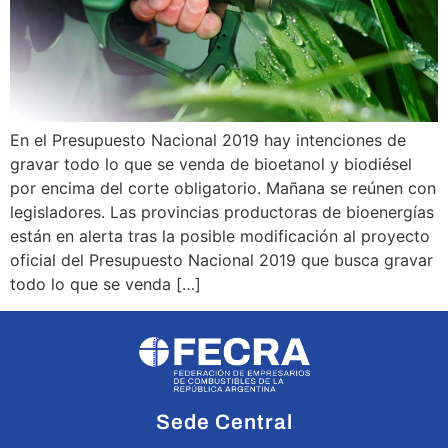
En el Presupuesto Nacional 2019 hay intenciones de
gravar todo lo que se venda de bioetanol y biodiésel
por encima del corte obligatorio. Mañana se reúnen con
legisladores. Las provincias productoras de bioenergías
están en alerta tras la posible modificación al proyecto
oficial del Presupuesto Nacional 2019 que busca gravar
todo lo que se venda […]
Sede Central