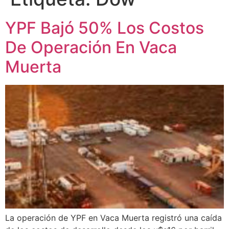
YPF Bajó 50% Los Costos
De Operación En Vaca
Muerta
La operación de YPF en Vaca Muerta registró una caída