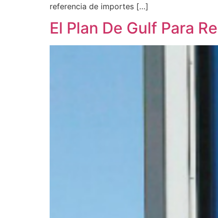
referencia de importes […]
El Plan De Gulf Para R