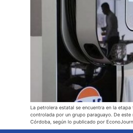
La petrolera estatal se encuentra en la etapa 
controlada por un grupo paraguayo. De este 
Córdoba, según lo publicado por EconoJourna