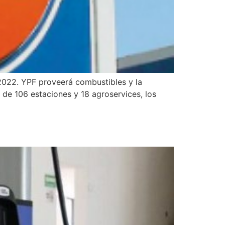
2022. YPF proveerá combustibles y la
de 106 estaciones y 18 agroservices, los