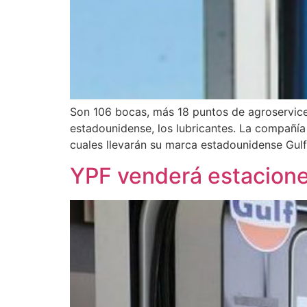
Son 106 bocas, más 18 puntos de agroservice.
estadounidense, los lubricantes. La compañía
cuales llevarán su marca estadounidense Gulf.
YPF venderá estaciones