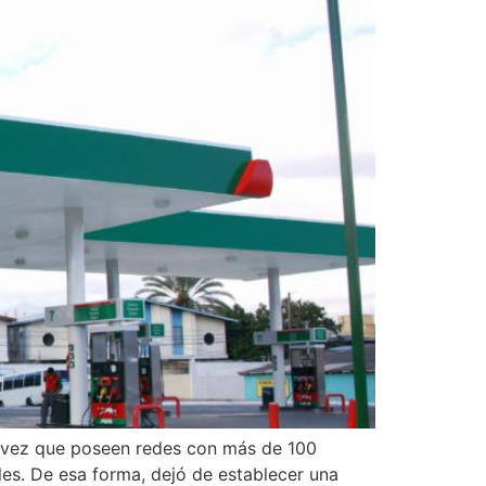
a vez que poseen redes con más de 100
les. De esa forma, dejó de establecer una