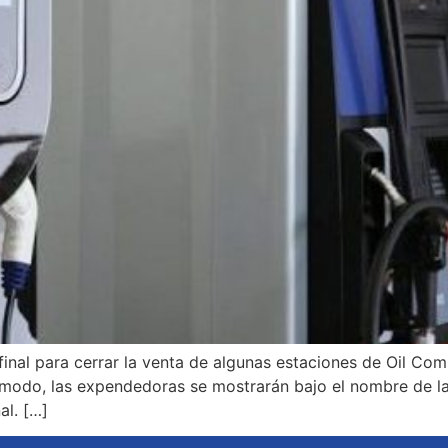
final para cerrar la venta de algunas estaciones de Oil Com
modo, las expendedoras se mostrarán bajo el nombre de la
l. […]