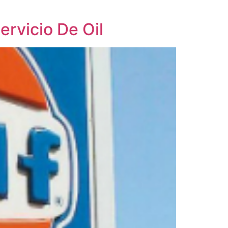
ervicio De Oil