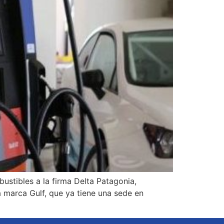
bustibles a la firma Delta Patagonia,
 marca Gulf, que ya tiene una sede en