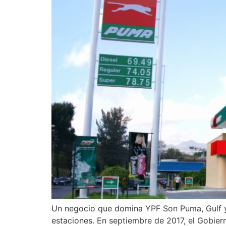
Un negocio que domina YPF Son Puma, Gulf y 
estaciones. En septiembre de 2017, el Gobiern