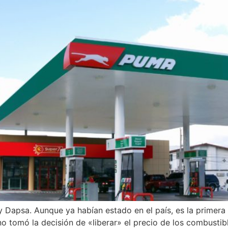
Dapsa. Aunque ya habían estado en el país, es la primer
o tomó la decisión de «liberar» el precio de los combustib