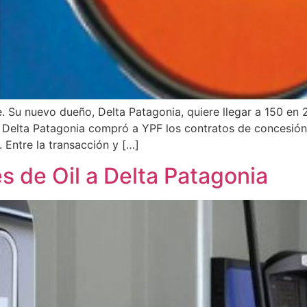
 Su nuevo dueño, Delta Patagonia, quiere llegar a 150 en 
 Delta Patagonia compró a YPF los contratos de concesión 
 Entre la transacción y […]
 de Oil a Delta Patagonia