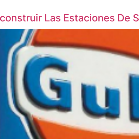
econstruir Las Estaciones De S