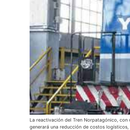
La reactivación del Tren Norpatagónico, con 
generará una reducción de costos logísticos,