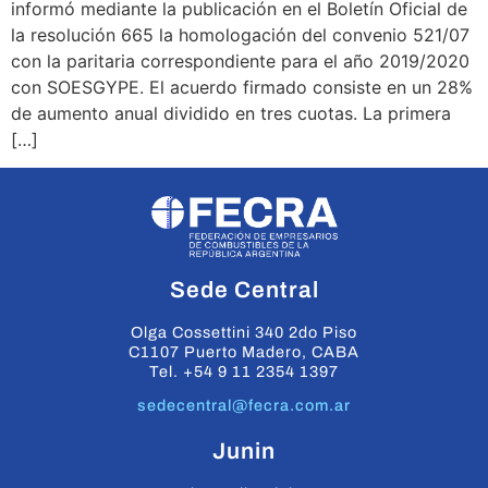
informó mediante la publicación en el Boletín Oficial de
la resolución 665 la homologación del convenio 521/07
con la paritaria correspondiente para el año 2019/2020
con SOESGYPE. El acuerdo firmado consiste en un 28%
de aumento anual dividido en tres cuotas. La primera
[…]
Sede Central
Olga Cossettini 340 2do Piso
C1107 Puerto Madero, CABA
Tel. +54 9 11 2354 1397
sedecentral@fecra.com.ar
Junin