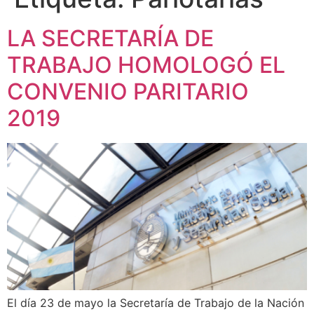
LA SECRETARÍA DE
TRABAJO HOMOLOGÓ EL
CONVENIO PARITARIO
2019
El día 23 de mayo la Secretaría de Trabajo de la Nación